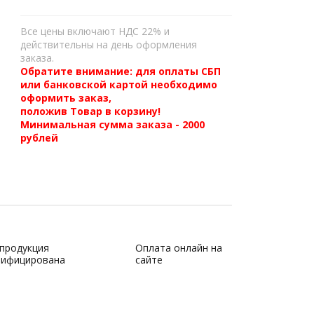
Все цены включают НДС 22% и
действительны на день оформления
заказа.
Обратите внимание: для оплаты СБП
или банковской картой необходимо
оформить заказ,
положив Товар в корзину!
Минимальная сумма заказа - 2000
рублей
 продукция
Оплата онлайн на
тифицирована
сайте