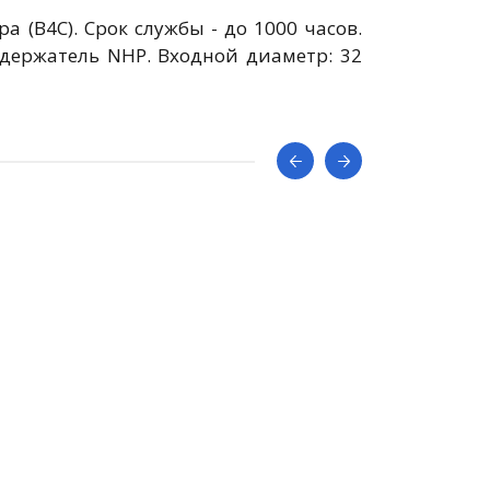
 (B4C). Срок службы - до 1000 часов.
одержатель NHP. Входной диаметр: 32