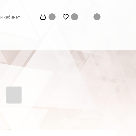
й кабинет