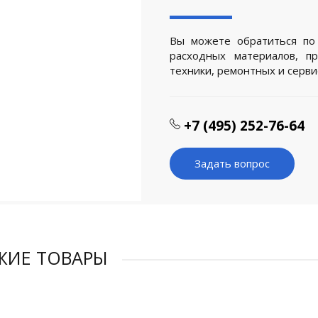
Вы можете обратиться по
расходных материалов, п
техники, ремонтных и серв
+7 (495) 252-76-64
Задать вопрос
ЖИЕ ТОВАРЫ
Ж