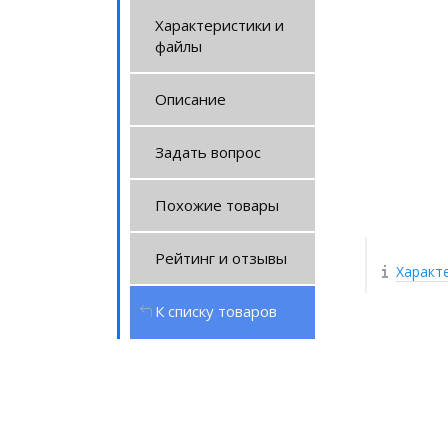
Характеристики и
файлы
Описание
Задать вопрос
Похожие товары
Рейтинг и отзывы
Характ
К списку товаров