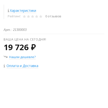
Характеристики
Рейтинг:
0 отзывов
Арт.: 21300003
ВАША ЦЕНА НА СЕГОДНЯ!
19 726 ₽
Нашли дешевле?
Оплата и Доставка
+
−