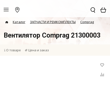
Каталог
ЗАПЧАСТИ И РЕМКОМПЛЕКТЫ
Comprag
Вентилятор Comprag 21300003
О товаре
Цена и заказ