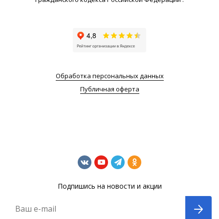
Обработка персональных данных
Публичная оферта
Подпишись на новости и акции
Ваш e-mail