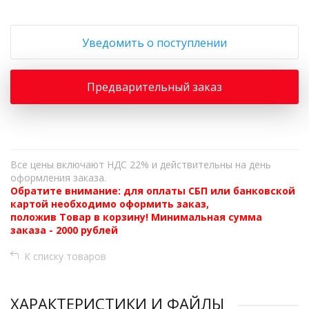
Уведомить о поступлении
Предварительный заказ
Все цены включают НДС 22% и действительны на день
оформления заказа.
Обратите внимание: для оплаты СБП или банковской
картой необходимо оформить заказ,
положив Товар в корзину! Минимальная сумма
заказа - 2000 рублей
К списку товаров
ХАРАКТЕРИСТИКИ И ФАЙЛЫ