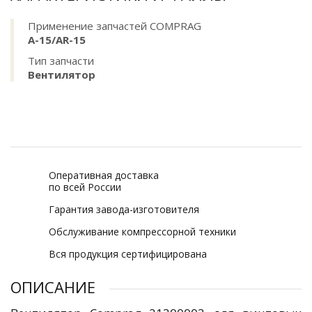
Применение запчастей COMPRAG
A-15/AR-15
Тип запчасти
Вентилятор
Оперативная доставка
по всей России
Гарантия завода-изготовителя
Обслуживание компрессорной техники
Вся продукция сертифицирована
ОПИСАНИЕ