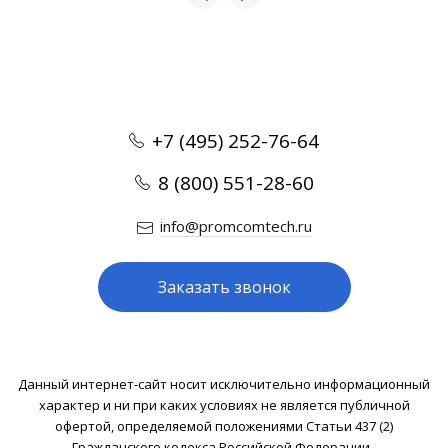
+7 (495) 252-76-64
8 (800) 551-28-60
info@promcomtech.ru
Заказать звонок
Данный интернет-сайт носит исключительно информационный
характер и ни при каких условиях не является публичной
офертой, определяемой положениями Статьи 437 (2)
Гражданского кодекса Российской Федерации .