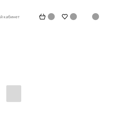
й кабинет