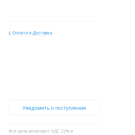
Оплата и Доставка
+
−
Уведомить о поступлении
Все цены включают НДС 22% и