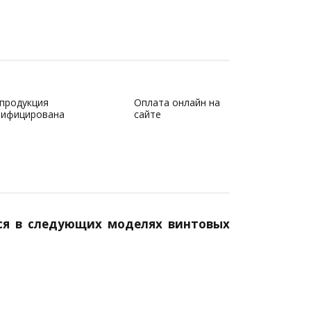
 продукция
Оплата онлайн на
тифицирована
сайте
ся в следующих моделях винтовых