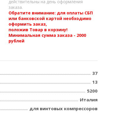
действительны на день оформления
заказа.
Обратите внимание: для оплаты СБП
или банковской картой необходимо
оформить заказ,
положив Товар в корзину!
Минимальная сумма заказа - 2000
рублей
37
13
5200
Италия
для винтовых компрессоров