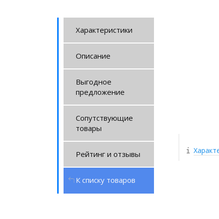
Характеристики
Описание
Выгодное
предложение
Сопутствующие
товары
Характ
Рейтинг и отзывы
К списку товаров