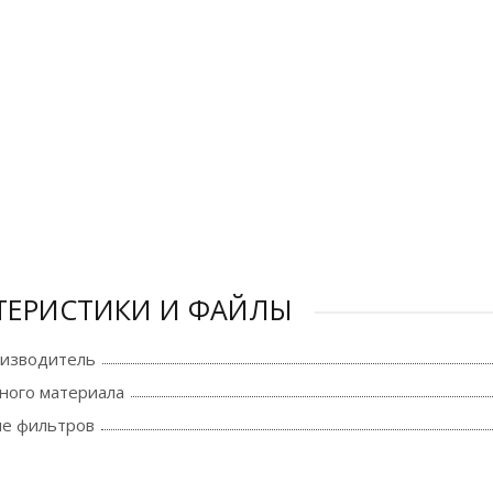
ТЕРИСТИКИ И ФАЙЛЫ
оизводитель
ного материала
е фильтров