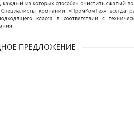
, каждый из которых способен очистить сжатый во
. Специалисты компании «ПромКомТех» всегда 
подходящего класса в соответствии с техничес
ания.
ДНОЕ ПРЕДЛОЖЕНИЕ