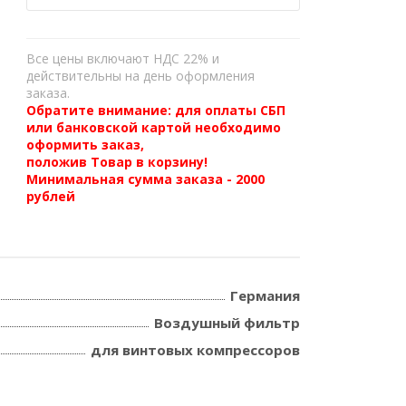
Все цены включают НДС 22% и
действительны на день оформления
заказа.
Обратите внимание: для оплаты СБП
или банковской картой необходимо
оформить заказ,
положив Товар в корзину!
Минимальная сумма заказа - 2000
рублей
Германия
Воздушный фильтр
для винтовых компрессоров