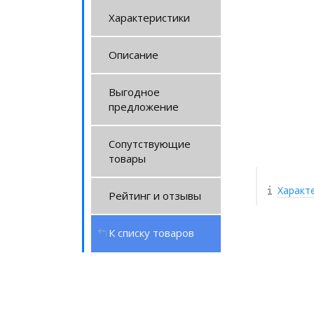
Характеристики
Описание
Выгодное
предложение
Сопутствующие
товары
Характ
Рейтинг и отзывы
К списку товаров