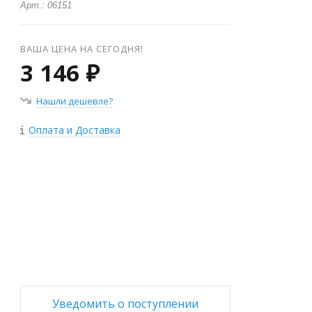
Арт.: 06151
ВАША ЦЕНА НА СЕГОДНЯ!
3 146 ₽
Нашли дешевле?
Оплата и Доставка
+
−
Уведомить о поступлении