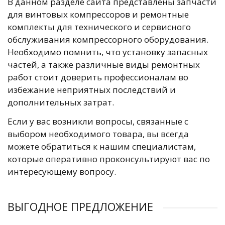
В данном разделе сайта представлены запчасти
для винтовых компрессоров и ремонтные
комплекты для технического и сервисного
обслуживания компрессорного оборудования.
Необходимо помнить, что установку запасных
частей, а также различные виды ремонтных
работ стоит доверить профессионалам во
избежание неприятных последствий и
дополнительных затрат.
Если у вас возникли вопросы, связанные с
выбором необходимого товара, вы всегда
можете обратиться к нашим специалистам,
которые оперативно проконсультируют вас по
интересующему вопросу.
ВЫГОДНОЕ ПРЕДЛОЖЕНИЕ