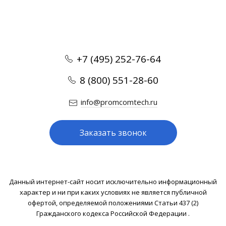
+7 (495) 252-76-64
8 (800) 551-28-60
info@promcomtech.ru
Заказать звонок
Данный интернет-сайт носит исключительно информационный
характер и ни при каких условиях не является публичной
офертой, определяемой положениями Статьи 437 (2)
Гражданского кодекса Российской Федерации .