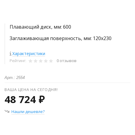
Плавающий диск, мм: 600
Заглаживающая поверхность, мм: 120х230
Характеристики
Рейтинг:
0 отзывов
Арт.: 2554
ВАША ЦЕНА НА СЕГОДНЯ!
48 724 ₽
Нашли дешевле?
+
−