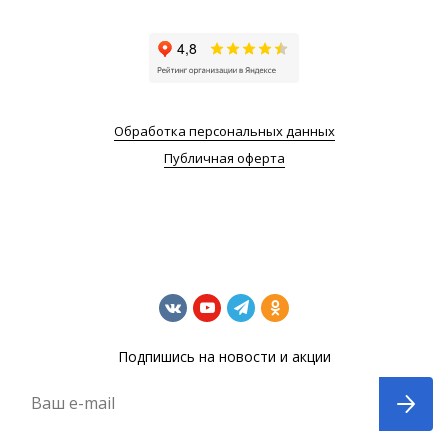
Обработка персональных данных
Публичная оферта
Подпишись на новости и акции
Ваш e-mail