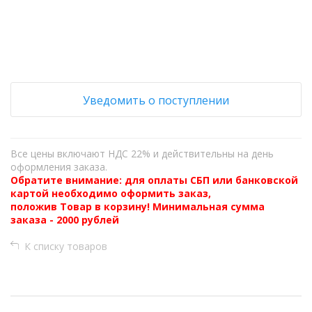
Уведомить о поступлении
Все цены включают НДС 22% и действительны на день
оформления заказа.
Обратите внимание: для оплаты СБП или банковской
картой необходимо оформить заказ,
положив Товар в корзину! Минимальная сумма
заказа - 2000 рублей
К списку товаров