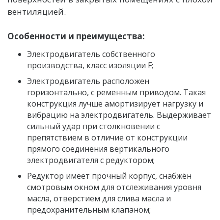
вентиляцией.
Особенности и преимущества:
Электродвигатель собственного
производства, класс изоляции F;
Электродвигатель расположен
горизонтально, с ременным приводом. Такая
конструкция лучше амортизирует нагрузку и
вибрацию на электродвигатель. Выдерживает
сильный удар при столкновении с
препятствием в отличие от конструкции
прямого соединения вертикального
электродвигателя с редуктором;
Редуктор имеет прочный корпус, снабжён
смотровым окном для отслеживания уровня
масла, отверстием для слива масла и
предохранительным клапаном;