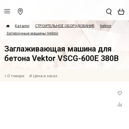
Каталог
СТРОИТЕЛЬНОЕ ОБОРУДОВАНИЕ
Vektor
Затирочные машины Vektor
Заглаживающая машина для
бетона Vektor VSCG-600Е 380В
О товаре
Цена и заказ