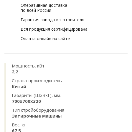
Оперативная доставка
по всей России
Гарантия завода-изготовителя
Вся продукция сертифицирована
Оплата онлайн на сайте
Мощность, кВт
2,2
Страна-производитель
Китай
Габариты (ШхВхГ), мм.
700х700х320
Тип стройоборудования
Затирочные машины
Вес, кг
67,5