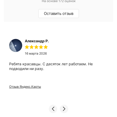
На основе 172 оценок
Оставить отзыв
Александр Р.
16 марта 2026
Ребята красавцы. С десяток лет работаем. Не
подводили ни разу.
Отзыв Яндекс.Карты