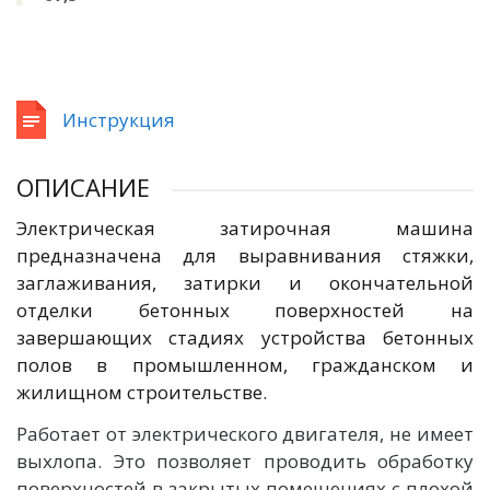
Инструкция
ОПИСАНИЕ
Электрическая затирочная машина
предназначена для выравнивания стяжки,
заглаживания, затирки и окончательной
отделки бетонных поверхностей на
завершающих стадиях устройства бетонных
полов в промышленном, гражданском и
жилищном строительстве.
Работает от электрического двигателя, не имеет
выхлопа. Это позволяет проводить обработку
поверхностей в закрытых помещениях с плохой