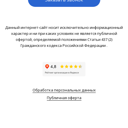
Данный интернет-сайт носит исключительно информационный
характер и ни при каких условиях не является публичной
офертой, определяемой положениями Статьи 437 (2)
Гражданского кодекса Российской Федерации .
Обработка персональных данных
Публичная оферта