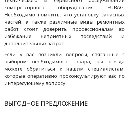
технического и сервисного обслуживания
компрессорного оборудования FUBAG.
Необходимо помнить, что установку запасных
частей, а также различные виды ремонтных
работ стоит доверить профессионалам во
избежание неприятных последствий и
дополнительных затрат.
Если у вас возникли вопросы, связанные с
выбором необходимого товара, вы всегда
можете обратиться к нашим специалистам,
которые оперативно проконсультируют вас по
интересующему вопросу.
ВЫГОДНОЕ ПРЕДЛОЖЕНИЕ