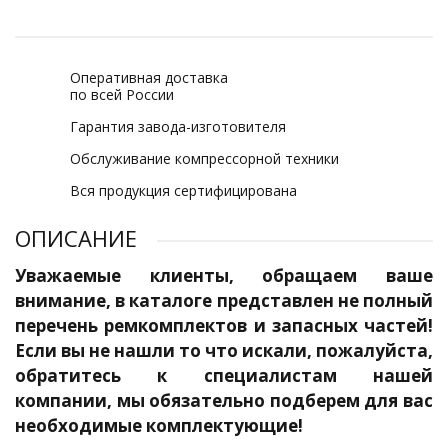
Оперативная доставка
по всей России
Гарантия завода-изготовителя
Обслуживание компрессорной техники
Вся продукция сертифицирована
ОПИСАНИЕ
Уважаемые клиенты, обращаем ваше
внимание, в каталоге представлен не полный
перечень ремкомплектов и запасных частей!
Если вы не нашли то что искали, пожалуйста,
обратитесь к специалистам нашей
компании, мы обязательно подберем для вас
необходимые комплектующие!