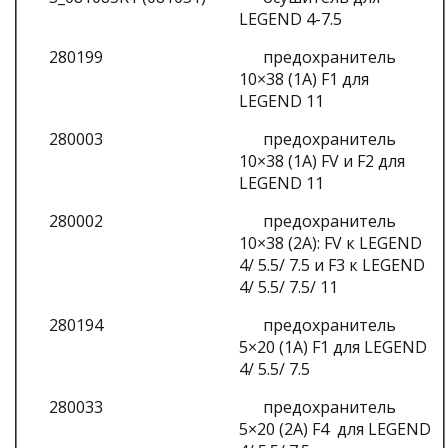
LEGEND 4-7.5
280199
предохранитель
10×38 (1A) F1 для
LEGEND 11
280003
предохранитель
10×38 (1A) FV и F2 для
LEGEND 11
280002
предохранитель
10×38 (2A): FV к LEGEND
4/ 5.5/ 7.5 и F3 к LEGEND
4/ 5.5/ 7.5/ 11
280194
предохранитель
5×20 (1A) F1 для LEGEND
4/ 5.5/ 7.5
280033
предохранитель
5×20 (2A) F4 для LEGEND