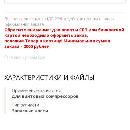
Все цены включают НДС 22% и действительны на день
оформления заказа.
Обратите внимание: для оплаты СБП или банковской
картой необходимо оформить заказ,
положив Товар в корзину! Минимальная сумма
заказа - 2000 рублей
К списку товаров
ХАРАКТЕРИСТИКИ И ФАЙЛЫ
Применение запчастей
для винтовых компрессоров
Тип запчасти
Запасные части