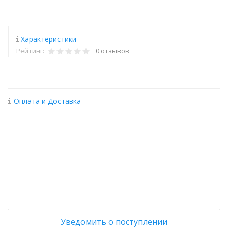
Характеристики
Рейтинг:
0 отзывов
Оплата и Доставка
+
−
Уведомить о поступлении