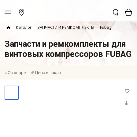
Каталог
ЗАПЧАСТИ И РЕМКОМПЛЕКТЫ
Fubag
Запчасти и ремкомплекты для
винтовых компрессоров FUBAG
О товаре
Цена и заказ