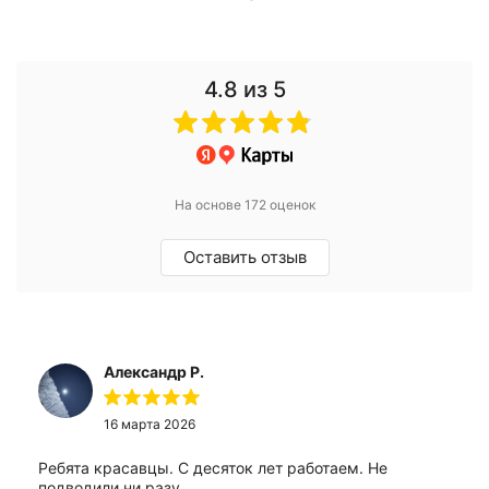
4.8
из 5
На основе 172 оценок
Оставить отзыв
Александр Р.
16 марта 2026
Ребята красавцы. С десяток лет работаем. Не
подводили ни разу.