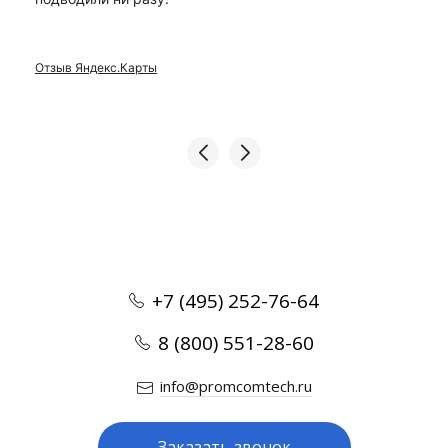
Отзыв Яндекс.Карты
+7 (495) 252-76-64
8 (800) 551-28-60
info@promcomtech.ru
Заказать звонок