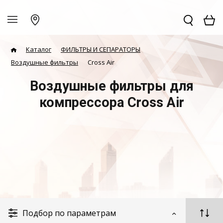
Каталог
ФИЛЬТРЫ И СЕПАРАТОРЫ
Воздушные фильтры
Cross Air
Воздушные фильтры для
компрессора Cross Air
Подбор по параметрам