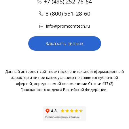
+7 (495) 252-76-64
8 (800) 551-28-60
info@promcomtech.ru
Заказать звонок
Данный интернет-сайт носит исключительно информационный
характер и ни при каких условиях не является публичной
офертой, определяемой положениями Статьи 437 (2)
Гражданского кодекса Российской Федерации .