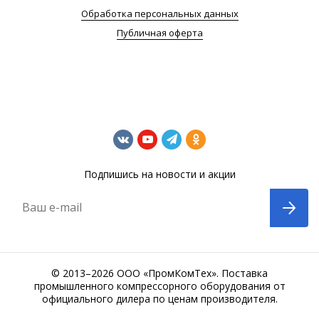
Обработка персональных данных
Публичная оферта
Подпишись на новости и акции
Ваш e-mail
© 2013–2026 ООО «ПромКомТех». Поставка
промышленного компрессорного оборудования от
официального дилера по ценам производителя.