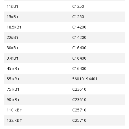
11кВт
C1250
15кВт
C1250
18.5кВт
C14200
22кВт
C14200
30кВт
C16400
37кВт
C16400
45 кВт
C16400
55 кВт
56010194401
75 кВт
C23610
90 кВт
C23610
110 кВт
C25710
132 кВт
C25710