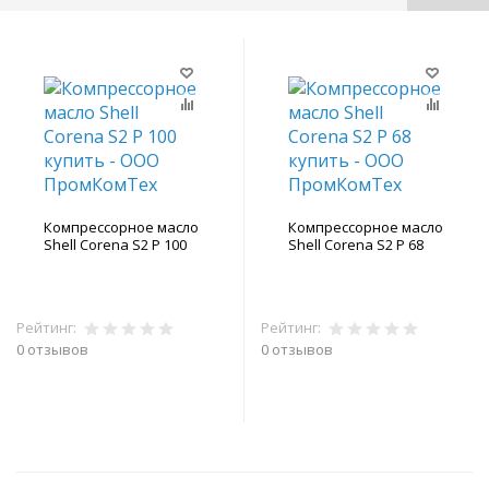
Компрессорное масло
Компрессорное масло
Shell Corena S2 P 100
Shell Corena S2 P 68
Рейтинг:
Рейтинг:
0 отзывов
0 отзывов
В корзину
В корзину