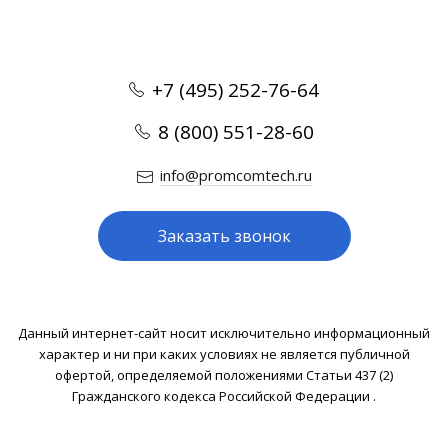
+7 (495) 252-76-64
8 (800) 551-28-60
info@promcomtech.ru
Заказать звонок
Данный интернет-сайт носит исключительно информационный
характер и ни при каких условиях не является публичной
офертой, определяемой положениями Статьи 437 (2)
Гражданского кодекса Российской Федерации .