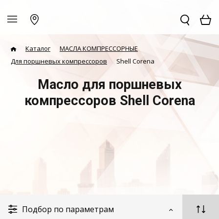
Каталог
МАСЛА КОМПРЕССОРНЫЕ
Для поршневых компрессоров
Shell Corena
Масло для поршневых
компрессоров Shell Corena
Подбор по параметрам