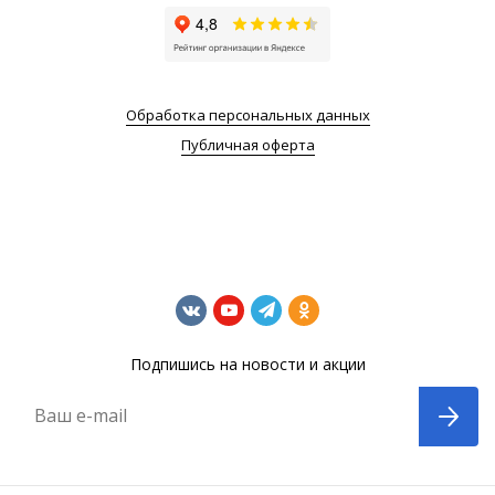
Обработка персональных данных
Публичная оферта
Подпишись на новости и акции
Ваш e-mail