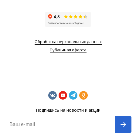
Обработка персональных данных
Публичная оферта
Подпишись на новости и акции
Ваш e-mail