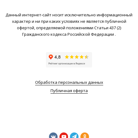
Данный интернет-сайт носит исключительно информационный
характер и ни при каких условиях не является публичной
офертой, определяемой положениями Статьи 437 (2)
Гражданского кодекса Российской Федерации .
Обработка персональных данных
Публичная оферта