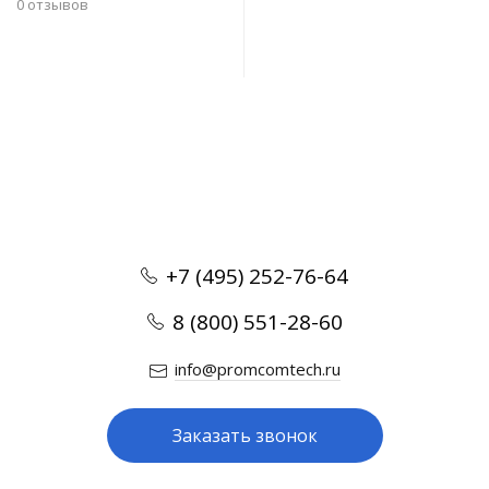
0 отзывов
В корзину
+7 (495) 252-76-64
8 (800) 551-28-60
info@promcomtech.ru
Заказать звонок