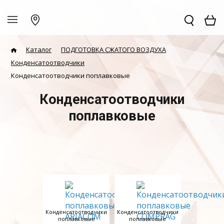
Каталог
ПОДГОТОВКА СЖАТОГО ВОЗДУХА
Конденсатоотводчики
Конденсатоотводчики поплавковые
Конденсатоотводчики
поплавковые
Конденсатоотводчики
Конденсатоотводчики
поплавковые
поплавковые