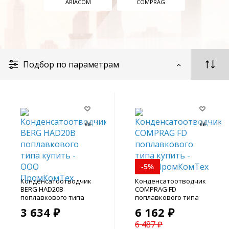
ARIACOM
COMPRAG
Подбор по параметрам
-5%
Конденсатоотводчик
Конденсатоотводчик
BERG HAD20B
COMPRAG FD
поплавкового типа
поплавкового типа
3 634 ₽
6 162 ₽
6 487 ₽