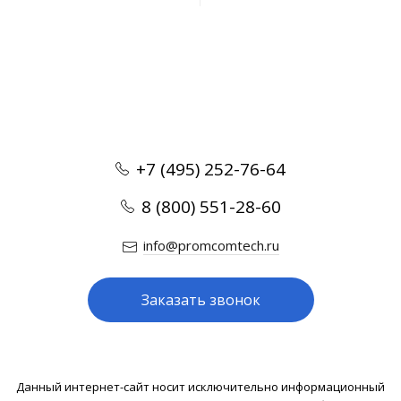
+7 (495) 252-76-64
8 (800) 551-28-60
info@promcomtech.ru
Заказать звонок
Данный интернет-сайт носит исключительно информационный