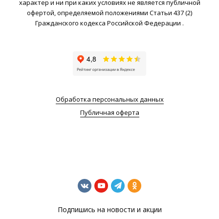
характер и ни при каких условиях не является публичной
офертой, определяемой положениями Статьи 437 (2)
Гражданского кодекса Российской Федерации .
Обработка персональных данных
Публичная оферта
Подпишись на новости и акции