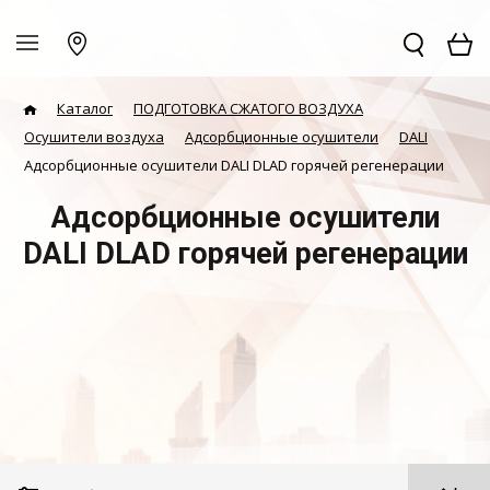
Каталог
ПОДГОТОВКА СЖАТОГО ВОЗДУХА
Осушители воздуха
Адсорбционные осушители
DALI
Адсорбционные осушители DALI DLAD горячей регенерации
Адсорбционные осушители
DALI DLAD горячей регенерации