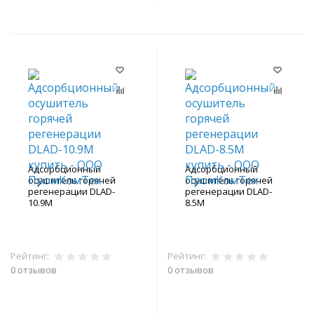
Адсорбционный
Адсорбционный
осушитель горячей
осушитель горячей
регенерации DLAD-
регенерации DLAD-
10.9M
8.5M
Рейтинг:
Рейтинг:
0 отзывов
0 отзывов
В корзину
В корзину