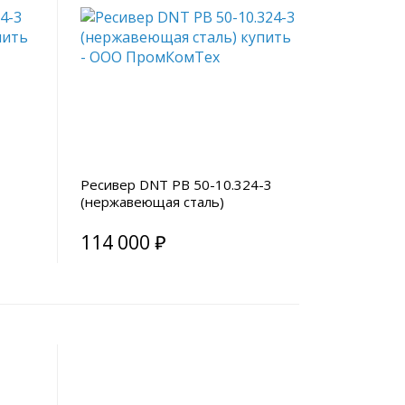
Ресивер DNT РВ 50-10.324-3
(нержавеющая сталь)
114 000 ₽