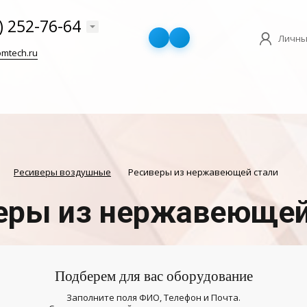
) 252-76-64
Личны
mtech.ru
Ресиверы воздушные
Ресиверы из нержавеющей стали
еры из нержавеющей
Подберем для вас оборудование
Заполните поля ФИО, Телефон и Почта.