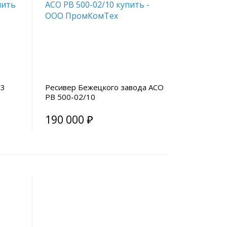
-3
Ресивер Бежецкого завода АСО
РВ 500-02/10
190 000 ₽