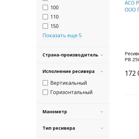
100
110
150
Показать еще 5
Ресив
Страна-производитель
РВ 25
Исполнение ресивера
172 
Вертикальный
Горизонтальный
Манометр
Тип ресивера