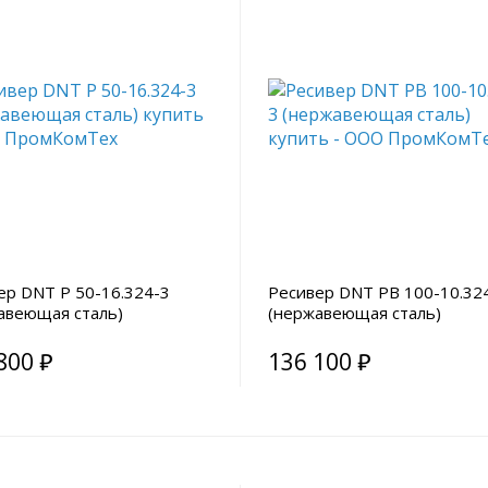
ер DNT Р 50-16.324-3
Ресивер DNT РВ 100-10.32
авеющая сталь)
(нержавеющая сталь)
800 ₽
136 100 ₽