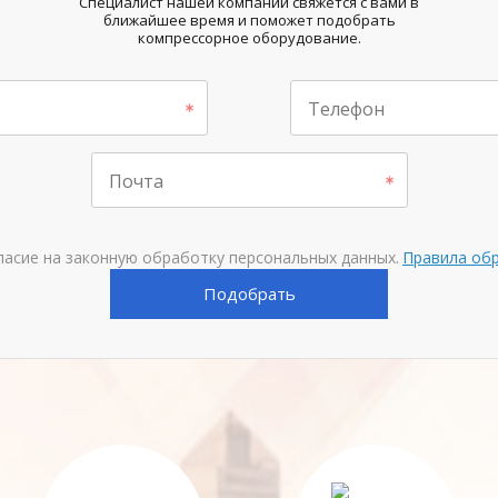
Специалист нашей компании свяжется с вами в
ближайшее время и поможет подобрать
компрессорное оборудование.
Телефон
Почта
ласие на законную обработку персональных данных.
Правила об
Подобрать