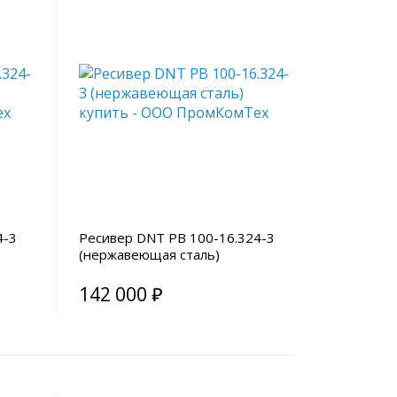
4-3
Ресивер DNT РВ 100-16.324-3
(нержавеющая сталь)
142 000 ₽