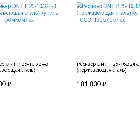
ер DNT Р 25-10.324-3
Ресивер DNT Р 25-16.324-3
авеющая сталь)
(нержавеющая сталь)
00 ₽
101 000 ₽