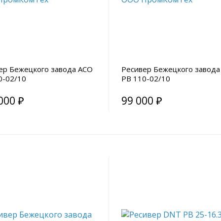
ер Бежецкого завода АСО
Ресивер Бежецкого завода
0-02/10
РВ 110-02/10
000 ₽
99 000 ₽