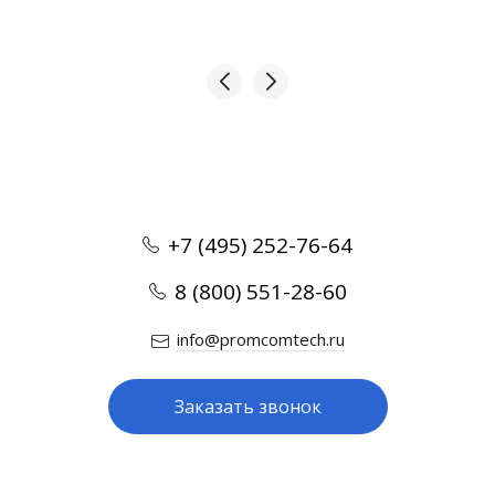
+7 (495) 252-76-64
8 (800) 551-28-60
info@promcomtech.ru
Заказать звонок