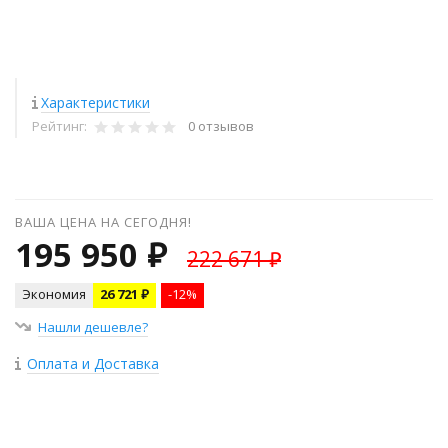
Характеристики
Рейтинг:
0 отзывов
ВАША ЦЕНА НА СЕГОДНЯ!
195 950 ₽
222 671 ₽
Экономия
26 721 ₽
-12%
Нашли дешевле?
Оплата и Доставка