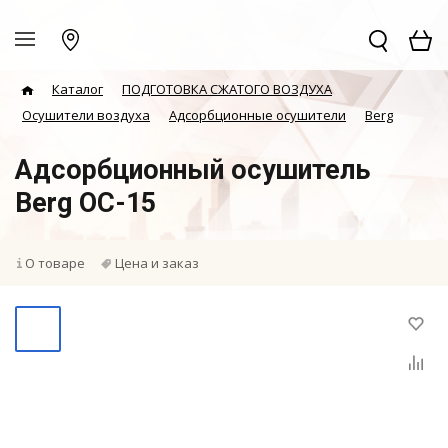
Каталог
ПОДГОТОВКА СЖАТОГО ВОЗДУХА
Осушители воздуха
Адсорбционные осушители
Berg
Адсорбционный осушитель
Berg ОС-15
О товаре
Цена и заказ