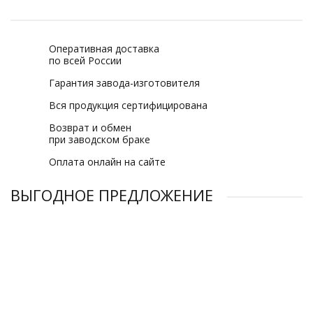
Оперативная доставка
по всей России
Гарантия завода-изготовителя
Вся продукция сертифицирована
Возврат и обмен
при заводском браке
Оплата онлайн на сайте
ВЫГОДНОЕ ПРЕДЛОЖЕНИЕ