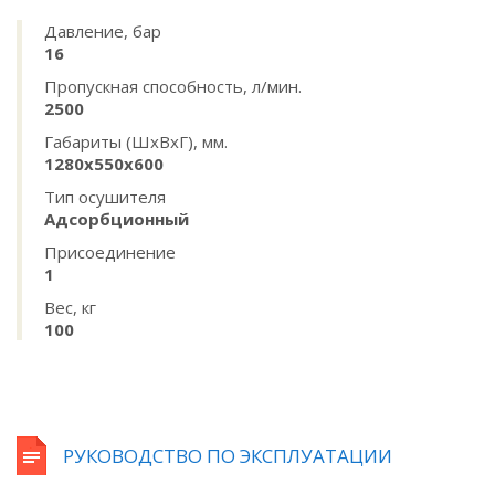
Давление, бар
16
Пропускная способность, л/мин.
2500
Габариты (ШхВхГ), мм.
1280х550х600
Тип осушителя
Адсорбционный
Присоединение
1
Вес, кг
100
РУКОВОДСТВО ПО ЭКСПЛУАТАЦИИ