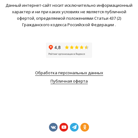
Данный интернет-сайт носит исключительно информационный
характер и ни при каких условиях не является публичной
офертой, определяемой положениями Статьи 437 (2)
Гражданского кодекса Российской Федерации .
Обработка персональных данных
Публичная оферта