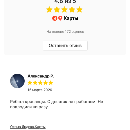
4.8
из 5
На основе 172 оценок
Оставить отзыв
Александр Р.
16 марта 2026
Ребята красавцы. С десяток лет работаем. Не
подводили ни разу.
Отзыв Яндекс.Карты