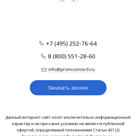
+7 (495) 252-76-64
8 (800) 551-28-60
info@promcomtech.ru
Заказать звонок
Данный интернет-сайт носит исключительно информационный
характер и ни при каких условиях не является публичной
офертой, определяемой положениями Статьи 437 (2)