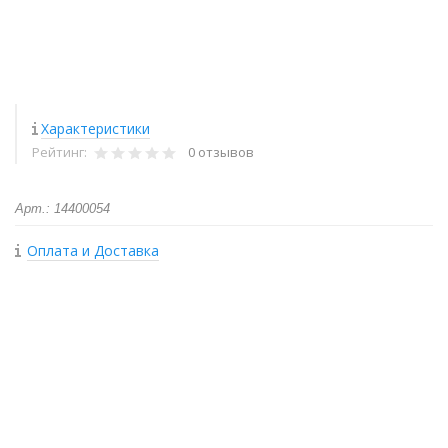
Характеристики
Рейтинг:
0 отзывов
Арт.: 14400054
Оплата и Доставка
+
−