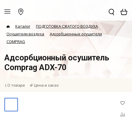
Каталог
ПОДГОТОВКА СЖАТОГО ВОЗДУХА
Осушители воздуха
Адсорбционные осушители
COMPRAG
Адсорбционный осушитель
Comprag ADX-70
О товаре
Цена и заказ