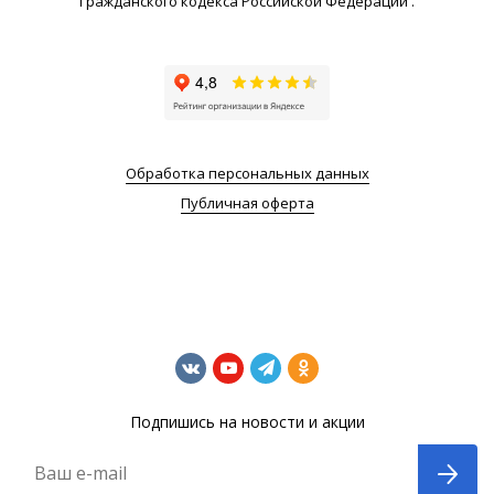
Гражданского кодекса Российской Федерации .
Обработка персональных данных
Публичная оферта
Подпишись на новости и акции
Ваш e-mail