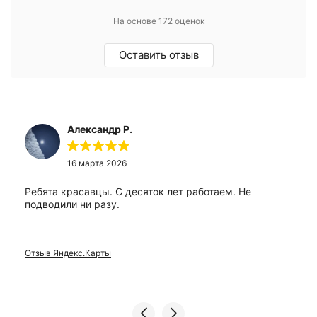
На основе 172 оценок
Оставить отзыв
Александр Р.
16 марта 2026
Ребята красавцы. С десяток лет работаем. Не
подводили ни разу.
Отзыв Яндекс.Карты