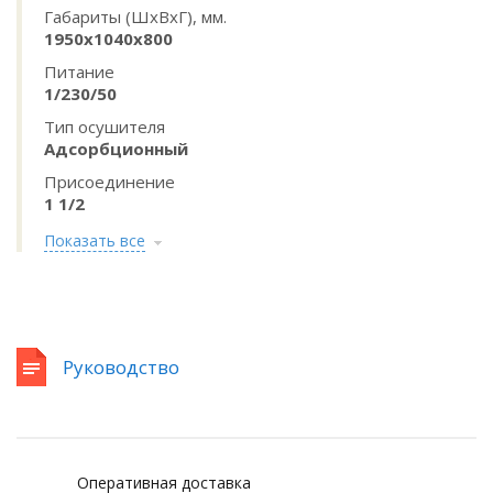
Габариты (ШхВхГ), мм.
1950х1040х800
Питание
1/230/50
Тип осушителя
Адсорбционный
Присоединение
1 1/2
Показать все
Руководство
Оперативная доставка