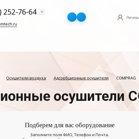
) 252-76-64
Личны
mtech.ru
Осушители воздуха
Адсорбционные осушители
COMPRAG
ионные осушители
Подберем для вас оборудование
Заполните поля ФИО, Телефон и Почта.