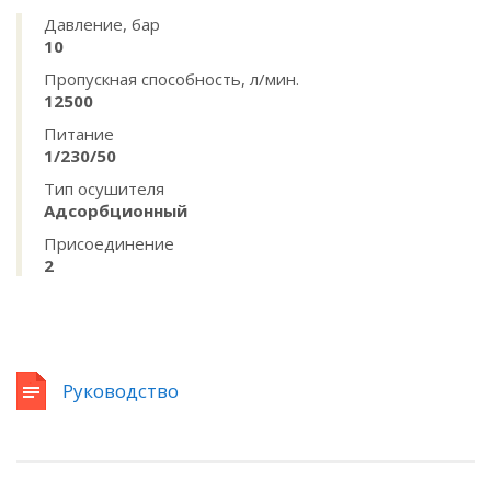
Давление, бар
10
Пропускная способность, л/мин.
12500
Питание
1/230/50
Тип осушителя
Адсорбционный
Присоединение
2
Руководство