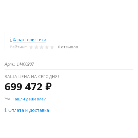
Характеристики
Рейтинг:
0 отзывов
Арт.: 14400207
ВАША ЦЕНА НА СЕГОДНЯ!
699 472 ₽
Нашли дешевле?
Оплата и Доставка
+