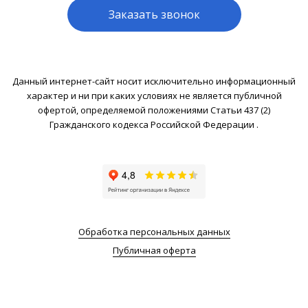
Заказать звонок
Данный интернет-сайт носит исключительно информационный
характер и ни при каких условиях не является публичной
офертой, определяемой положениями Статьи 437 (2)
Гражданского кодекса Российской Федерации .
Обработка персональных данных
Публичная оферта