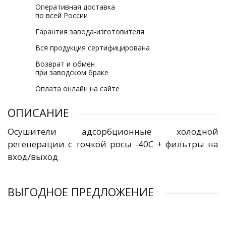
Оперативная доставка
по всей России
Гарантия завода-изготовителя
Вся продукция сертифицирована
Возврат и обмен
при заводском браке
Оплата онлайн на сайте
ОПИСАНИЕ
Осушители адсорбционные холодной
регенерации с точкой росы -40С + фильтры на
вход/выход
ВЫГОДНОЕ ПРЕДЛОЖЕНИЕ