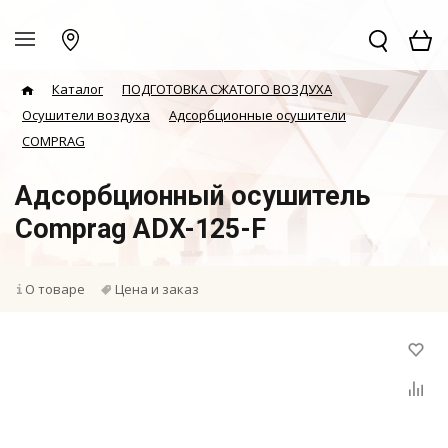
Каталог
ПОДГОТОВКА СЖАТОГО ВОЗДУХА
Осушители воздуха
Адсорбционные осушители
COMPRAG
Адсорбционный осушитель
Comprag ADX-125-F
О товаре
Цена и заказ