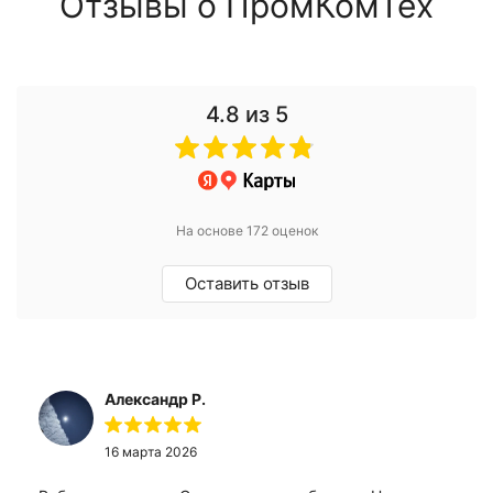
Отзывы о ПромКомТех
4.8
из 5
На основе 172 оценок
Оставить отзыв
Александр Р.
16 марта 2026