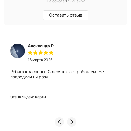
На основе 172 оценок
Оставить отзыв
Александр Р.
16 марта 2026
Ребята красавцы. С десяток лет работаем. Не
подводили ни разу.
Отзыв Яндекс.Карты