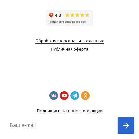
Обработка персональных данных
Публичная оферта
Подпишись на новости и акции
Ваш e-mail