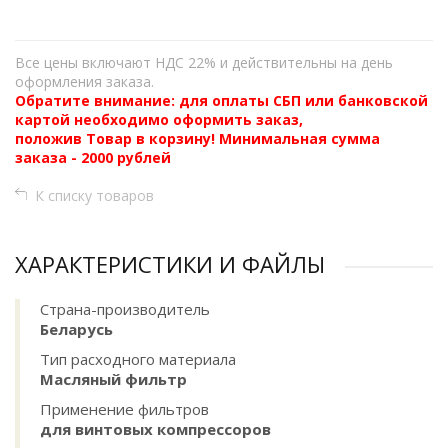
Все цены включают НДС 22% и действительны на день
оформления заказа.
Обратите внимание: для оплаты СБП или банковской
картой необходимо оформить заказ,
положив Товар в корзину! Минимальная сумма
заказа - 2000 рублей
К списку товаров
ХАРАКТЕРИСТИКИ И ФАЙЛЫ
Страна-производитель
Беларусь
Тип расходного материала
Масляный фильтр
Применение фильтров
для винтовых компрессоров