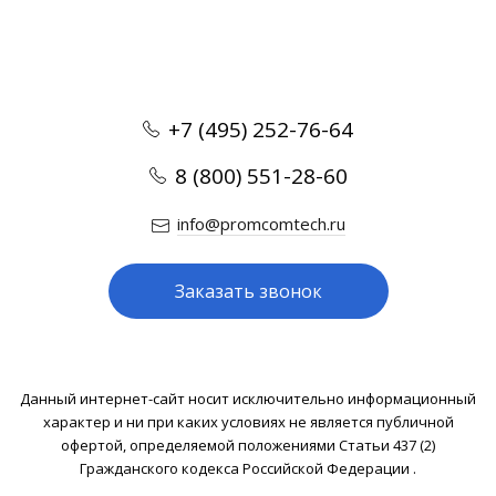
+7 (495) 252-76-64
8 (800) 551-28-60
info@promcomtech.ru
Заказать звонок
Данный интернет-сайт носит исключительно информационный
характер и ни при каких условиях не является публичной
офертой, определяемой положениями Статьи 437 (2)
Гражданского кодекса Российской Федерации .