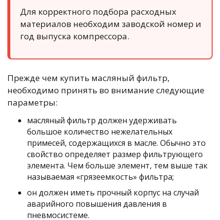
Для корректного подбора расходных
материалов необходим заводской номер и
год выпуска компрессора.
Прежде чем купить масляный фильтр,
необходимо принять во внимание следующие
параметры:
масляный фильтр должен удерживать
большое количество нежелательных
примесей, содержащихся в масле. Обычно это
свойство определяет размер фильтрующего
элемента. Чем больше элемент, тем выше так
называемая «грязеемкость» фильтра;
он должен иметь прочный корпус на случай
аварийного повышения давления в
пневмосистеме.