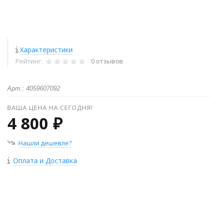
Характеристики
Рейтинг:
0 отзывов
Арт.: 4059607092
ВАША ЦЕНА НА СЕГОДНЯ!
4 800 ₽
Нашли дешевле?
Оплата и Доставка
+
−