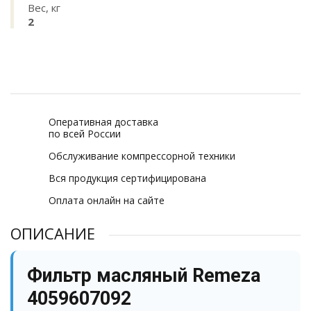
Вес, кг
2
Оперативная доставка
по всей России
Обслуживание компрессорной техники
Вся продукция сертифицирована
Оплата онлайн на сайте
ОПИСАНИЕ
Фильтр масляный Remeza
4059607092