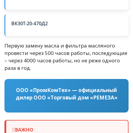
ВК30Т-20-470Д2
Первую замену масла и фильтра масляного
провести через 500 часов работы, последующие
– через 4000 часов работы, но не реже одного
раза в год.
ООО «ПромКомТех» — официальный
дилер ООО «Торговый дом «РЕМЕЗА»
ВАЖНО