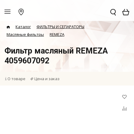
Каталог
ФИЛЬТРЫ И СЕПАРАТОРЫ
Масляные фильтры
REMEZA
Фильтр масляный REMEZA
4059607092
О товаре
Цена и заказ