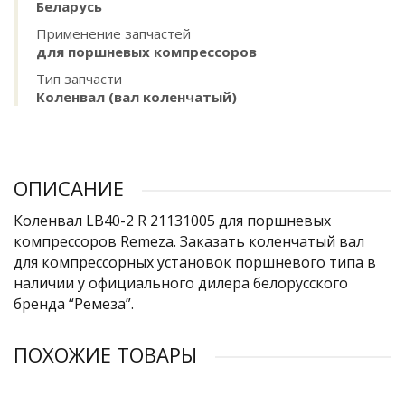
Беларусь
Применение запчастей
для поршневых компрессоров
Тип запчасти
Коленвал (вал коленчатый)
ОПИСАНИЕ
Коленвал LB40-2 R 21131005 для поршневых
компрессоров Remeza. Заказать коленчатый вал
для компрессорных установок поршневого типа в
наличии у официального дилера белорусского
бренда “Ремеза”.
ПОХОЖИЕ ТОВАРЫ