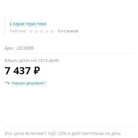
Характеристики
Рейтинг:
0 отзывов
Арт.: 21131005
ВАША ЦЕНА НА СЕГОДНЯ!
7 437 ₽
Нашли дешевле?
+
−
Все цены включают НДС 22% и действительны на день