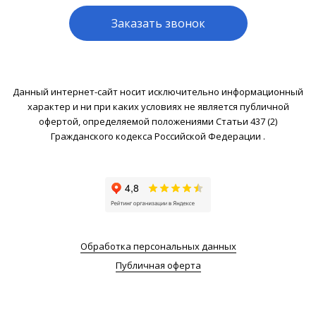
Заказать звонок
Данный интернет-сайт носит исключительно информационный
характер и ни при каких условиях не является публичной
офертой, определяемой положениями Статьи 437 (2)
Гражданского кодекса Российской Федерации .
Обработка персональных данных
Публичная оферта