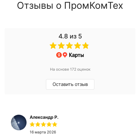
Отзывы о ПромКомТех
4.8
из 5
На основе 172 оценок
Оставить отзыв
Александр Р.
16 марта 2026