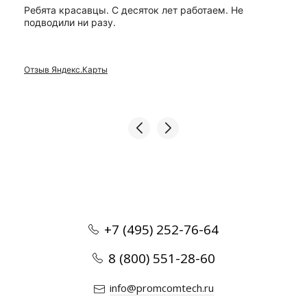
Ребята красавцы. С десяток лет работаем. Не
подводили ни разу.
Отзыв Яндекс.Карты
+7 (495) 252-76-64
8 (800) 551-28-60
info@promcomtech.ru