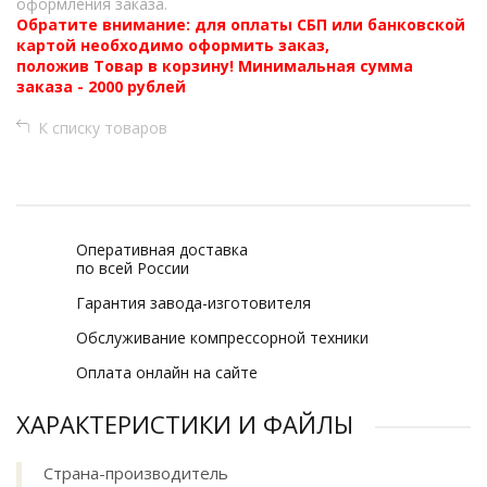
оформления заказа.
Обратите внимание: для оплаты СБП или банковской
картой необходимо оформить заказ,
положив Товар в корзину! Минимальная сумма
заказа - 2000 рублей
К списку товаров
Оперативная доставка
по всей России
Гарантия завода-изготовителя
Обслуживание компрессорной техники
Оплата онлайн на сайте
ХАРАКТЕРИСТИКИ И ФАЙЛЫ
Страна-производитель