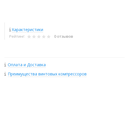
Характеристики
Рейтинг:
0 отзывов
Оплата и Доставка
Преимущества винтовых компрессоров
+
−