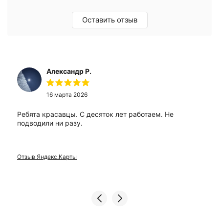
Оставить отзыв
Александр Р.
16 марта 2026
Ребята красавцы. С десяток лет работаем. Не
подводили ни разу.
Отзыв Яндекс.Карты