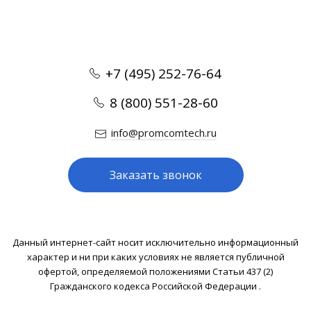
+7 (495) 252-76-64
8 (800) 551-28-60
info@promcomtech.ru
Заказать звонок
Данный интернет-сайт носит исключительно информационный
характер и ни при каких условиях не является публичной
офертой, определяемой положениями Статьи 437 (2)
Гражданского кодекса Российской Федерации .