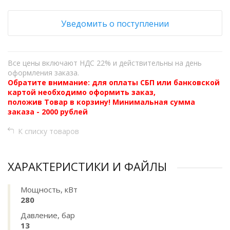
Уведомить о поступлении
Все цены включают НДС 22% и действительны на день
оформления заказа.
Обратите внимание: для оплаты СБП или банковской
картой необходимо оформить заказ,
положив Товар в корзину! Минимальная сумма
заказа - 2000 рублей
К списку товаров
ХАРАКТЕРИСТИКИ И ФАЙЛЫ
Мощность, кВт
280
Давление, бар
13