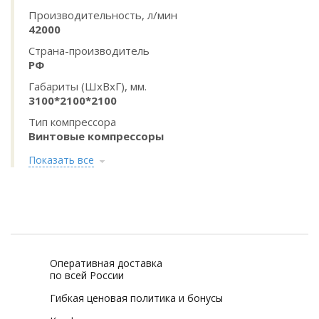
Производительность, л/мин
42000
Страна-производитель
РФ
Габариты (ШхВхГ), мм.
3100*2100*2100
Тип компрессора
Винтовые компрессоры
Показать все
Оперативная доставка
по всей России
Гибкая ценовая политика и бонусы