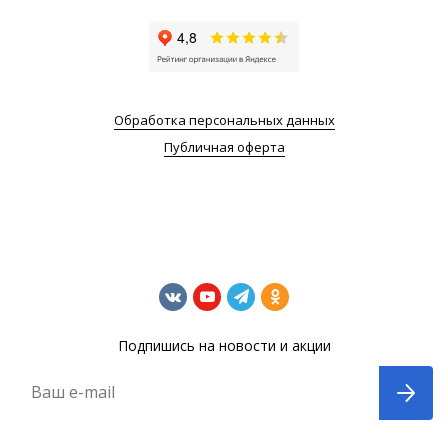
Обработка персональных данных
Публичная оферта
Подпишись на новости и акции
Ваш e-mail