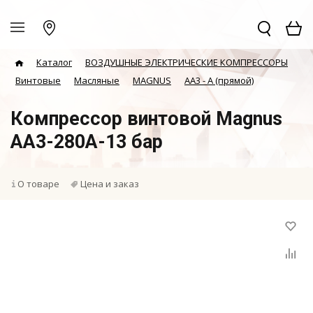
Каталог
ВОЗДУШНЫЕ ЭЛЕКТРИЧЕСКИЕ КОМПРЕССОРЫ
Винтовые
Масляные
MAGNUS
АА3 - А (прямой)
Компрессор винтовой Magnus
AA3-280A-13 бар
О товаре
Цена и заказ