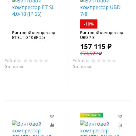
-10%
Винтовой компрессор
Винтовой компрессор
ET SL 4,0-10 (IP 55)
UBD 7-8
157 115 ₽
174 572 ₽
Рейтинг:
Рейтинг:
0 отзывов
0 отзывов
В корзину
В корзину
РЕКОМЕНДУЕМ