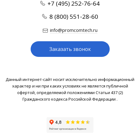
+7 (495) 252-76-64
8 (800) 551-28-60
info@promcomtech.ru
Заказать звонок
Данный интернет-сайт носит исключительно информационный
характер и ни при каких условиях не является публичной
офертой, определяемой положениями Статьи 437 (2)
Гражданского кодекса Российской Федерации .