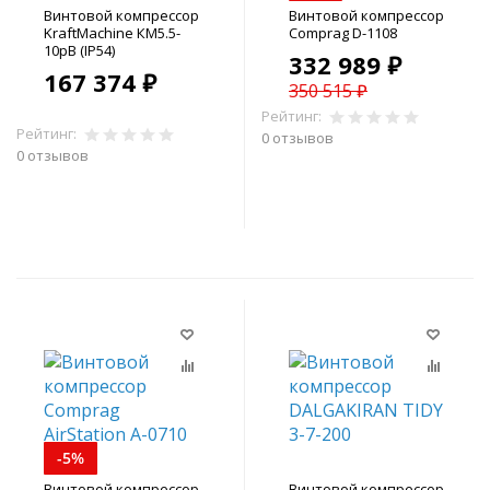
Винтовой компрессор
Винтовой компрессор
KraftMachine КМ5.5-
Comprag D-1108
10рВ (IP54)
332 989 ₽
167 374 ₽
350 515 ₽
Рейтинг:
Рейтинг:
0 отзывов
0 отзывов
В корзину
В корзину
-5%
Винтовой компрессор
Винтовой компрессор