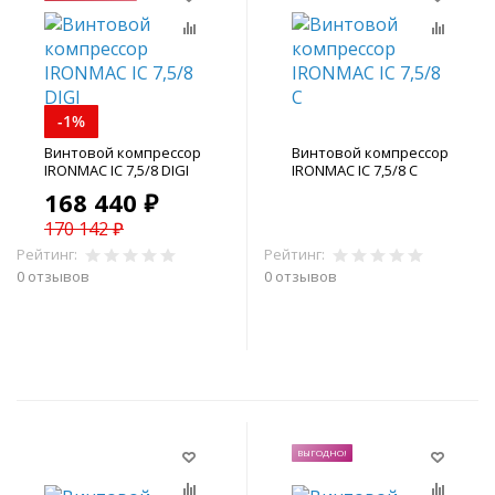
-1%
Винтовой компрессор
Винтовой компрессор
IRONMAC IC 7,5/8 DIGI
IRONMAC IC 7,5/8 C
168 440 ₽
170 142 ₽
Рейтинг:
Рейтинг:
0 отзывов
0 отзывов
В корзину
В корзину
ВЫГОДНО!