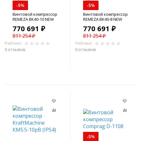
-5%
-5%
Винтовой компрессор
Винтовой компрессор
REMEZA ВК40-10 NEW
REMEZA ВК40-8 NEW
770 691 ₽
770 691 ₽
811 254 ₽
811 254 ₽
Рейтинг:
Рейтинг:
0 отзывов
0 отзывов
В корзину
В корзину
-5%