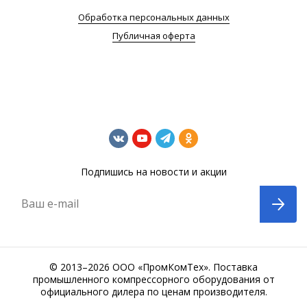
Обработка персональных данных
Публичная оферта
Подпишись на новости и акции
Ваш e-mail
© 2013–2026 ООО «ПромКомТех». Поставка
промышленного компрессорного оборудования от
официального дилера по ценам производителя.