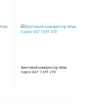
Винтовой компрессор Atlas
Copco GX7 7,5FF 270