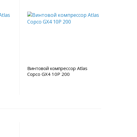
Винтовой компрессор Atlas
Copco GX4 10P 200