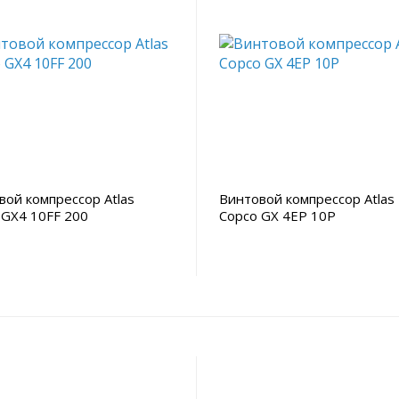
вой компрессор Atlas
Винтовой компрессор Atlas
 GX4 10FF 200
Copco GX 4EP 10P