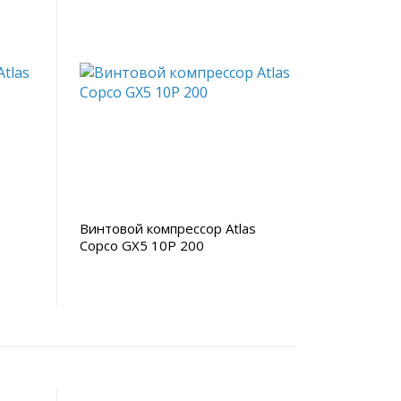
Винтовой компрессор Atlas
Copco GX5 10P 200