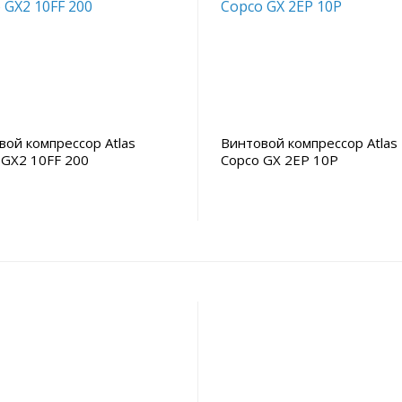
вой компрессор Atlas
Винтовой компрессор Atlas
 GX2 10FF 200
Copco GX 2EP 10P