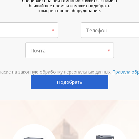
Специалист нашей компании свяжется с вами в
ближайшее время и поможет подобрать
компрессорное оборудование.
Телефон
Почта
ласие на законную обработку персональных данных.
Правила об
Подобрать