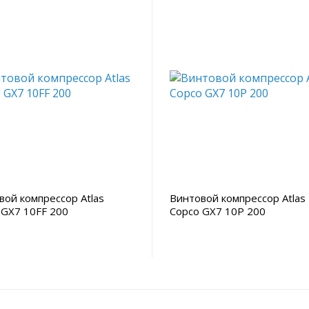
вой компрессор Atlas
Винтовой компрессор Atlas
 GX7 10FF 200
Copco GX7 10P 200