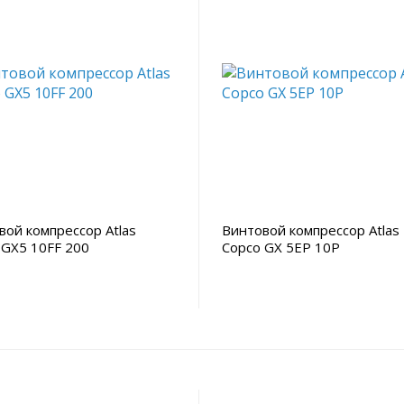
вой компрессор Atlas
Винтовой компрессор Atlas
 GX5 10FF 200
Copco GX 5EP 10P