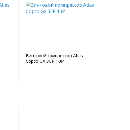
Винтовой компрессор Atlas
Copco GX 3EP 10P