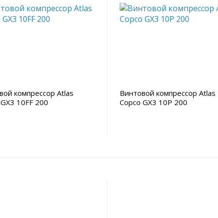
вой компрессор Atlas
Винтовой компрессор Atlas
 GX3 10FF 200
Copco GX3 10P 200