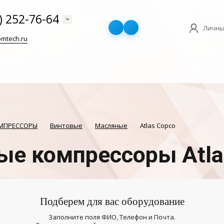
) 252-76-64
Личны
mtech.ru
ОМПРЕССОРЫ
Винтовые
Масляные
Atlas Copco
ые компрессоры Atla
Подберем для вас оборудование
Заполните поля ФИО, Телефон и Почта.