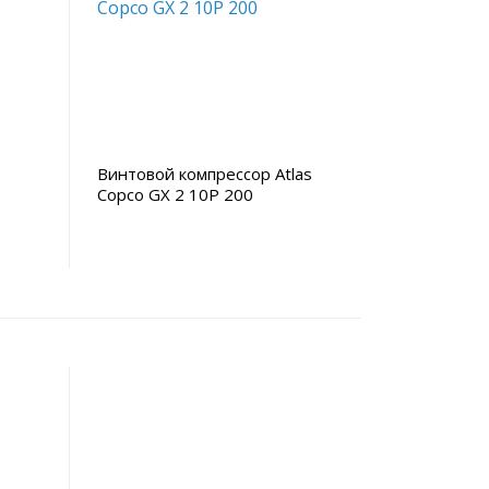
Винтовой компрессор Atlas
Copco GX 2 10P 200