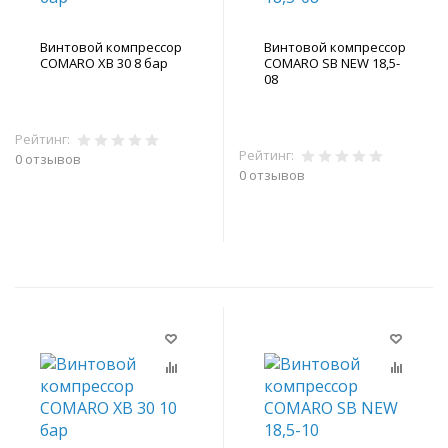
Винтовой компрессор
Винтовой компрессор
COMARO XB 30 8 бар
COMARO SB NEW 18,5-
08
Рейтинг:
Рейтинг:
0 отзывов
0 отзывов
В корзину
В корзину