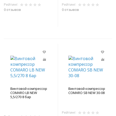
Рейтинг:
Рейтинг:
0 отзывов
0 отзывов
В корзину
В корзину
Винтовой компрессор
Винтовой компрессор
COMARO LB NEW
COMARO SB NEW 30-08
5,5/270 8 бар
Рейтинг: