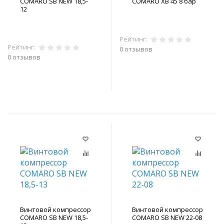
COMARO SB NEW 18,5-
COMARO XB 45 8 бар
12
Рейтинг:
Рейтинг:
0 отзывов
0 отзывов
В корзину
В корзину
Винтовой компрессор
Винтовой компрессор
COMARO SB NEW 18,5-
COMARO SB NEW 22-08