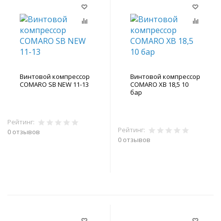
Винтовой компрессор
Винтовой компрессор
COMARO SB NEW 11-13
COMARO XB 18,5 10
бар
Рейтинг:
Рейтинг:
0 отзывов
0 отзывов
В корзину
В корзину