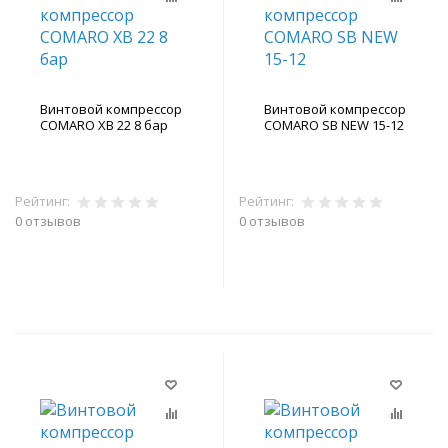
Винтовой компрессор
Винтовой компрессор
COMARO XB 22 8 бар
COMARO SB NEW 15-12
Рейтинг:
Рейтинг:
0 отзывов
0 отзывов
В корзину
В корзину