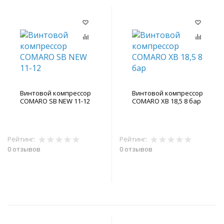
Винтовой компрессор
Винтовой компрессор
COMARO SB NEW 11-12
COMARO XB 18,5 8 бар
Рейтинг:
Рейтинг:
0 отзывов
0 отзывов
В корзину
В корзину