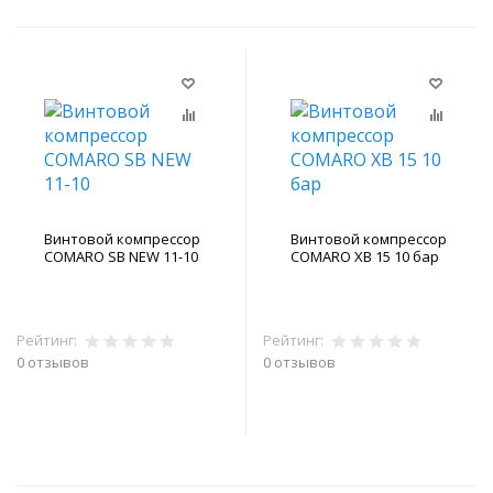
Винтовой компрессор
Винтовой компрессор
COMARO SB NEW 11-10
COMARO XB 15 10 бар
Рейтинг:
Рейтинг:
0 отзывов
0 отзывов
В корзину
В корзину