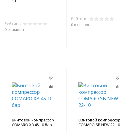
13
Рейтинг:
Рейтинг:
0 отзывов
0 отзывов
В корзину
В корзину
Винтовой компрессор
Винтовой компрессор
COMARO XB 45 10 бар
COMARO SB NEW 22-10