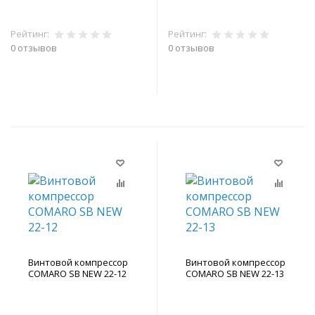
Рейтинг:
Рейтинг:
0 отзывов
0 отзывов
В корзину
В корзину
Винтовой компрессор
Винтовой компрессор
COMARO SB NEW 22-12
COMARO SB NEW 22-13