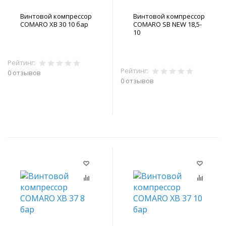
Винтовой компрессор
Винтовой компрессор
COMARO XB 30 10 бар
COMARO SB NEW 18,5-
10
Рейтинг:
Рейтинг:
0 отзывов
0 отзывов
В корзину
В корзину