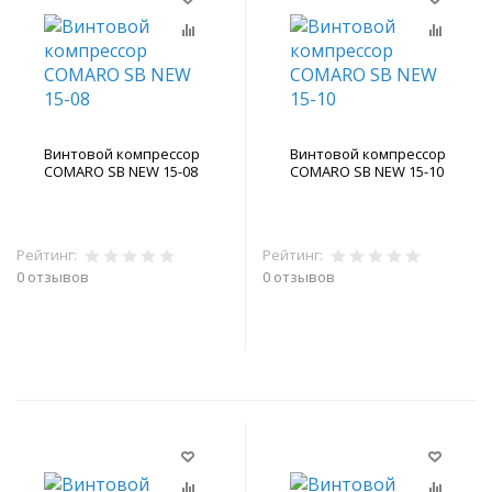
Винтовой компрессор
Винтовой компрессор
COMARO SB NEW 15-08
COMARO SB NEW 15-10
Рейтинг:
Рейтинг:
0 отзывов
0 отзывов
В корзину
В корзину