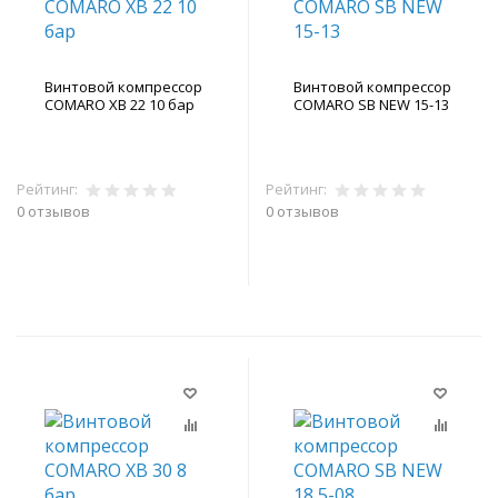
Винтовой компрессор
Винтовой компрессор
COMARO XB 22 10 бар
COMARO SB NEW 15-13
Рейтинг:
Рейтинг:
0 отзывов
0 отзывов
В корзину
В корзину