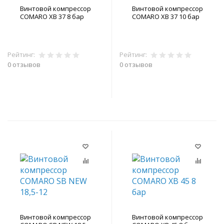
Винтовой компрессор
Винтовой компрессор
COMARO XB 37 8 бар
COMARO XB 37 10 бар
Рейтинг:
Рейтинг:
0 отзывов
0 отзывов
В корзину
В корзину
Винтовой компрессор
Винтовой компрессор