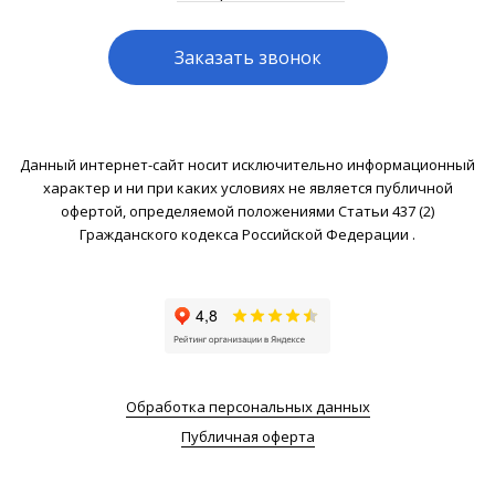
Заказать звонок
Данный интернет-сайт носит исключительно информационный
характер и ни при каких условиях не является публичной
офертой, определяемой положениями Статьи 437 (2)
Гражданского кодекса Российской Федерации .
Обработка персональных данных
Публичная оферта