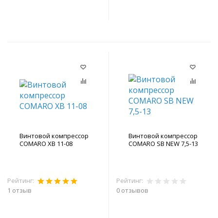
В корзину
В корзину
Винтовой компрессор
Винтовой компрессор
COMARO XB 11-08
COMARO SB NEW 7,5-13
Рейтинг:
Рейтинг:
1 отзыв
0 отзывов
В корзину
В корзину