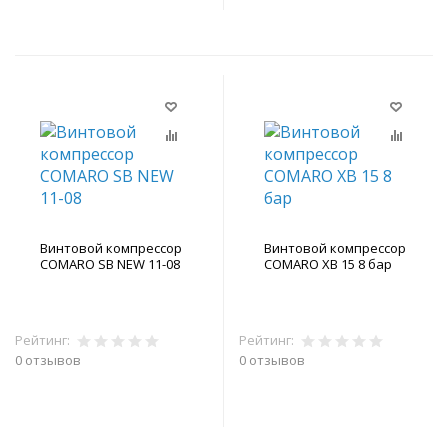
Винтовой компрессор
Винтовой компрессор
COMARO SB NEW 11-08
COMARO XB 15 8 бар
Рейтинг:
Рейтинг:
0 отзывов
0 отзывов
В корзину
В корзину