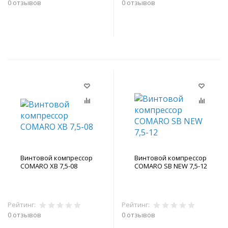
0 отзывов
0 отзывов
В корзину
В корзину
Винтовой компрессор
Винтовой компрессор
COMARO XB 7,5-08
COMARO SB NEW 7,5-12
Рейтинг:
Рейтинг:
0 отзывов
0 отзывов