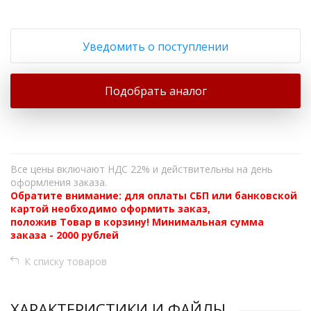
Уведомить о поступлении
Подобрать аналог
Все цены включают НДС 22% и действительны на день
оформления заказа.
Обратите внимание: для оплаты СБП или банковской
картой необходимо оформить заказ,
положив Товар в корзину! Минимальная сумма
заказа - 2000 рублей
К списку товаров
ХАРАКТЕРИСТИКИ И ФАЙЛЫ