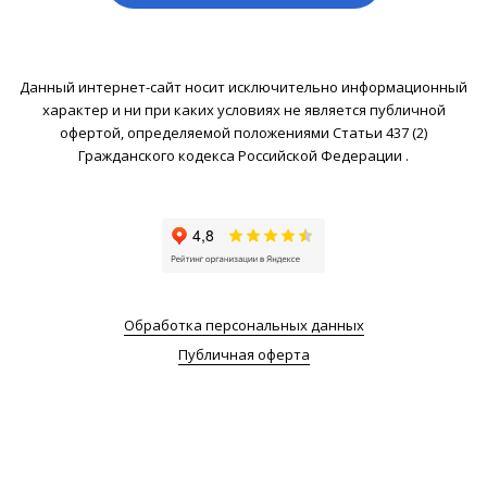
Данный интернет-сайт носит исключительно информационный
характер и ни при каких условиях не является публичной
офертой, определяемой положениями Статьи 437 (2)
Гражданского кодекса Российской Федерации .
Обработка персональных данных
Публичная оферта