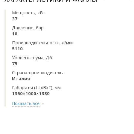
Мощность, кВт
37
Давление, бар
10
Производительность, л/мин
5110
Уровень шума, Дб
75
Страна-производитель
Италия
Габариты (ШхВхГ), мм.
1350×1000×1330
Показать все