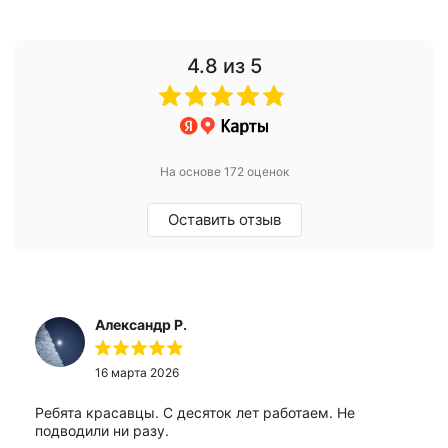
4.8
из 5
На основе 172 оценок
Оставить отзыв
Александр Р.
16 марта 2026
Ребята красавцы. С десяток лет работаем. Не
подводили ни разу.