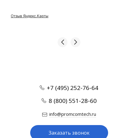
Отзыв Яндекс.Карты
+7 (495) 252-76-64
8 (800) 551-28-60
info@promcomtech.ru
Заказать звонок