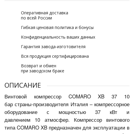
Оперативная доставка
по всей России
Гибкая ценовая политика и бонусы
Конфиденциальность ваших данных
Гарантия завода-изготовителя
Вся продукция сертифицирована
Возврат и обмен
при заводском браке
ОПИСАНИЕ
Винтовой компрессор COMARO XB 37 10
бар страны-производителя Италия – компрессорное
оборудование с мощностью 37 кВт и
давлением 10 атмосфер. Компрессор винтового
типа COMARO XB предназначен для эксплуатации в