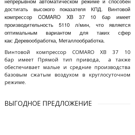
непрерывном автоматическом режиме и способен
достигать высокого показателя КПД. Винтовой
компрессор COMARO XB 37 10 бар имеет
производительность 5110 л/мин, что является
оптимальным вариантом для таких сфер
как: Деревообработка, Металлообработка.
Винтовой компрессор COMARO XB 37 10
бар имеет Прямой тип привода, а также
обеспечивает малые и средние производства
базовым сжатым воздухом в круглосуточном
режиме.
ВЫГОДНОЕ ПРЕДЛОЖЕНИЕ