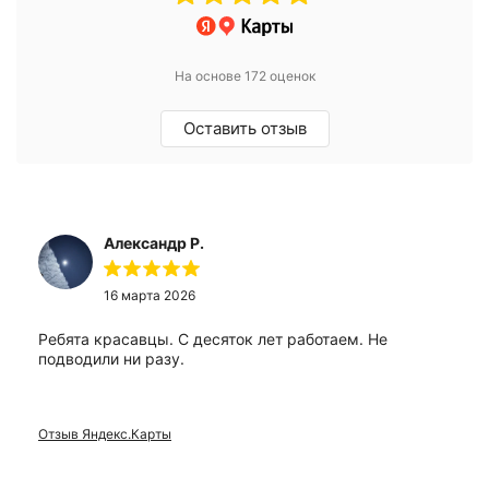
На основе 172 оценок
Оставить отзыв
Александр Р.
16 марта 2026
Ребята красавцы. С десяток лет работаем. Не
подводили ни разу.
Отзыв Яндекс.Карты