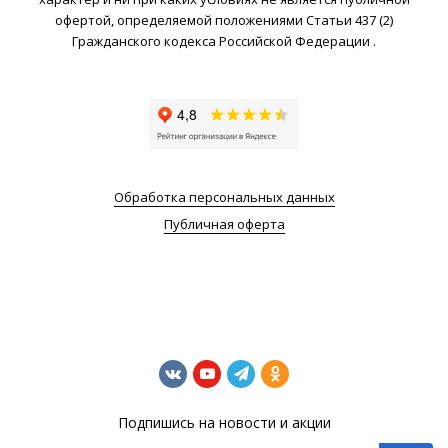
офертой, определяемой положениями Статьи 437 (2)
Гражданского кодекса Российской Федерации .
Обработка персональных данных
Публичная оферта
Подпишись на новости и акции