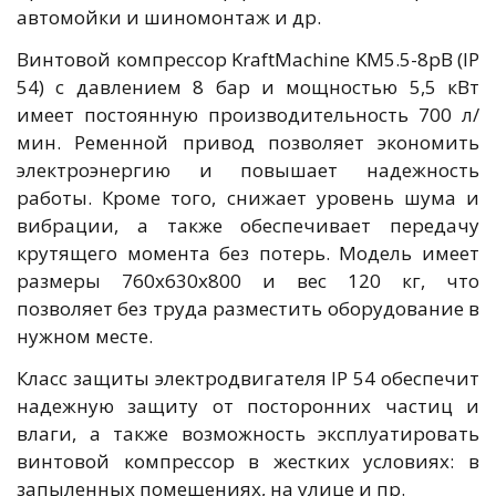
автомойки и шиномонтаж и др.
Винтовой компрессор KraftMachine KM5.5-8рВ (IP
54) с давлением 8 бар и мощностью 5,5 кВт
имеет постоянную производительность 700 л/
мин. Ременной привод позволяет экономить
электроэнергию и повышает надежность
работы. Кроме того, снижает уровень шума и
вибрации, а также обеспечивает передачу
крутящего момента без потерь. Модель имеет
размеры 760x630x800 и вес 120 кг, что
позволяет без труда разместить оборудование в
нужном месте.
Класс защиты электродвигателя IP 54 обеспечит
надежную защиту от посторонних частиц и
влаги, а также возможность эксплуатировать
винтовой компрессор в жестких условиях: в
запыленных помещениях, на улице и пр.