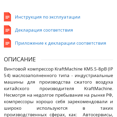
Инструкция по эксплуатации
Декларация соответствия
Приложение к декларации соответствия
ОПИСАНИЕ
Винтовой компрессор KraftMachine KM5.5-8рВ (IP
54) маслозаполненного типа - индустриальные
машины для производства сжатого воздуха
китайского производителя KraftMachine.
Несмотря на недолгое пребывание на рынке РФ,
компрессоры хорошо себя зарекомендовали и
широко используются в таких
производственных сферах, как: Автосервисы,