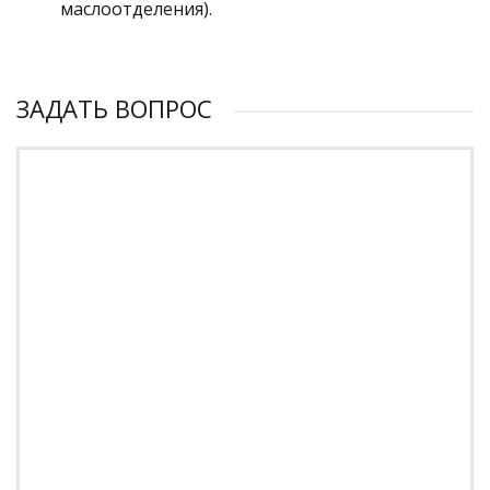
маслоотделения).
ЗАДАТЬ ВОПРОС