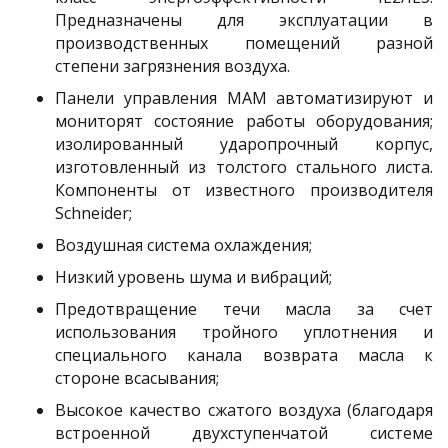
Предназначены для эксплуатации в
производственных помещений разной
степени загрязнения воздуха.
Панели управления MAM автоматизируют и
мониторят состояние работы оборудования;
изолированный ударопрочный корпус,
изготовленный из толстого стального листа.
Компоненты от известного производителя
Schneider;
Воздушная система охлаждения;
Низкий уровень шума и вибраций;
Предотвращение течи масла за счет
использования тройного уплотнения и
специального канала возврата масла к
стороне всасывания;
Высокое качество сжатого воздуха (благодаря
встроенной двухступенчатой системе