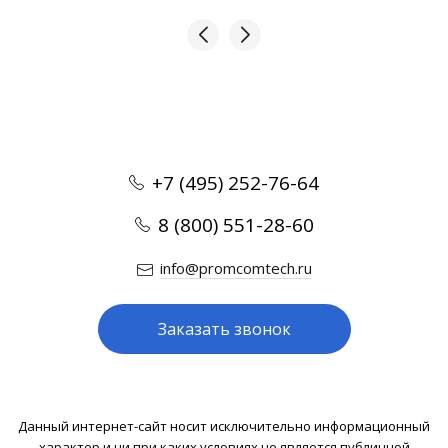
+7 (495) 252-76-64
8 (800) 551-28-60
info@promcomtech.ru
Заказать звонок
Данный интернет-сайт носит исключительно информационный
характер и ни при каких условиях не является публичной