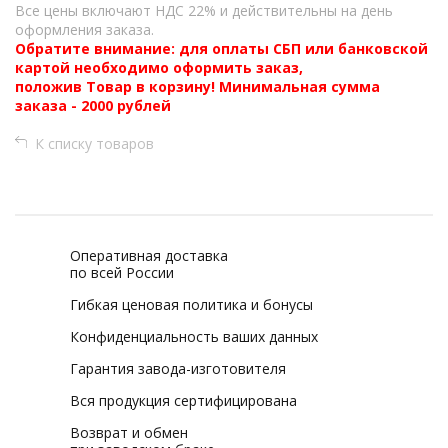
Все цены включают НДС 22% и действительны на день
оформления заказа.
Обратите внимание: для оплаты СБП или банковской
картой необходимо оформить заказ,
положив Товар в корзину! Минимальная сумма
заказа - 2000 рублей
К списку товаров
Оперативная доставка
по всей России
Гибкая ценовая политика и бонусы
Конфиденциальность ваших данных
Гарантия завода-изготовителя
Вся продукция сертифицирована
Возврат и обмен