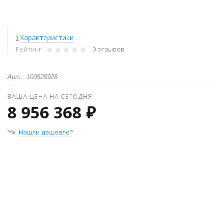
Характеристики
Рейтинг:
0 отзывов
Арт.: 100528928
ВАША ЦЕНА НА СЕГОДНЯ!
8 956 368 ₽
Нашли дешевле?
+
−