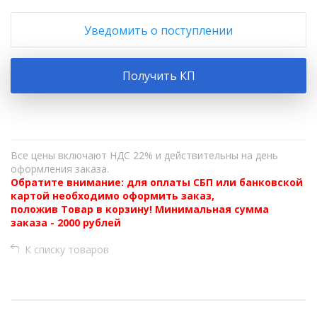
Уведомить о поступлении
Получить КП
Все цены включают НДС 22% и действительны на день
оформления заказа.
Обратите внимание: для оплаты СБП или банковской
картой необходимо оформить заказ,
положив Товар в корзину! Минимальная сумма
заказа - 2000 рублей
К списку товаров