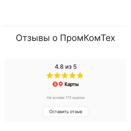
Отзывы о ПромКомТех
4.8
из 5
На основе 172 оценок
Оставить отзыв