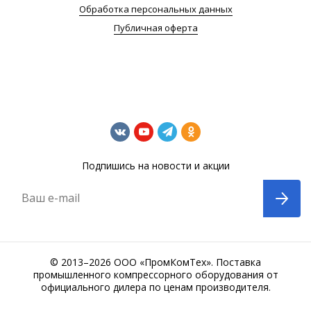
Обработка персональных данных
Публичная оферта
Подпишись на новости и акции
Ваш e-mail
© 2013–2026 ООО «ПромКомТех». Поставка
промышленного компрессорного оборудования от
официального дилера по ценам производителя.