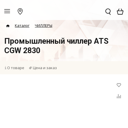
Каталог
ЧИЛЛЕРЫ
Промышленный чиллер ATS
CGW 2830
О товаре
Цена и заказ