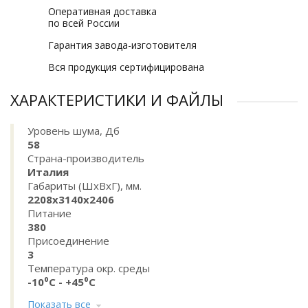
Оперативная доставка
по всей России
Гарантия завода-изготовителя
Вся продукция сертифицирована
ХАРАКТЕРИСТИКИ И ФАЙЛЫ
Уровень шума, Дб
58
Страна-производитель
Италия
Габариты (ШхВхГ), мм.
2208x3140x2406
Питание
380
Присоединение
3
Температура окр. среды
-10⁰C - +45⁰C
Показать все