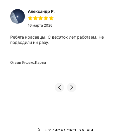
Александр Р.
16 марта 2026
Ребята красавцы. С десяток лет работаем. Не
подводили ни разу.
Отзыв Яндекс.Карты
+7 (495) 252-76-64