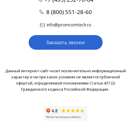
8 (800) 551-28-60
info@promcomtech.ru
Заказать звонок
Данный интернет-сайт носит исключительно информационный
характер и ни при каких условиях не является публичной
офертой, определяемой положениями Статьи 437 (2)
Гражданского кодекса Российской Федерации .