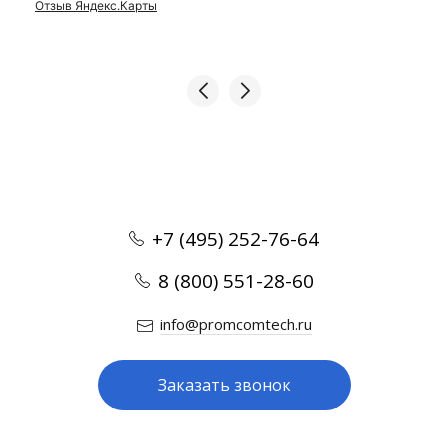
Отзыв Яндекс.Карты
+7 (495) 252-76-64
8 (800) 551-28-60
info@promcomtech.ru
Заказать звонок