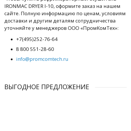
IRONMAC DRYER I-10, оформите заказ на нашем
сайте. Полную информацию по ценам, условиям
доставки и другим деталям сотрудничества
уточняйте у менеджеров ООО «ПромКомТех»:
+7(495)252-76-64
8 800 551-28-60
info@promcomtech.ru
ВЫГОДНОЕ ПРЕДЛОЖЕНИЕ