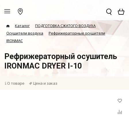
Каталог
ПОДГОТОВКА СЖАТОГО ВОЗДУХА
Осушители воздуха
Рефрижераторные осушители
IRONMAC
Рефрижераторный осушитель
IRONMAC DRYER I-10
О товаре
Цена и заказ