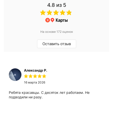
4.8
из 5
На основе 172 оценок
Оставить отзыв
Александр Р.
16 марта 2026
Ребята красавцы. С десяток лет работаем. Не
подводили ни разу.