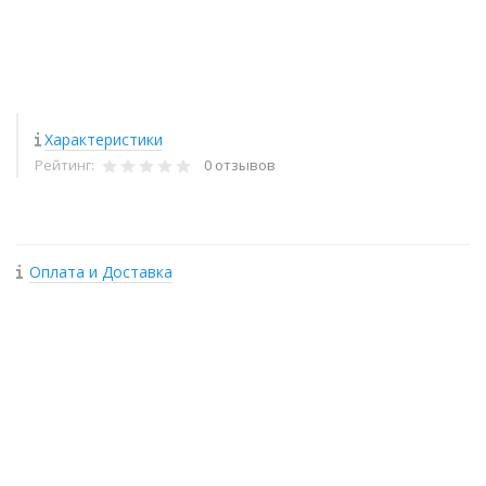
Характеристики
Рейтинг:
0 отзывов
Оплата и Доставка
+
−