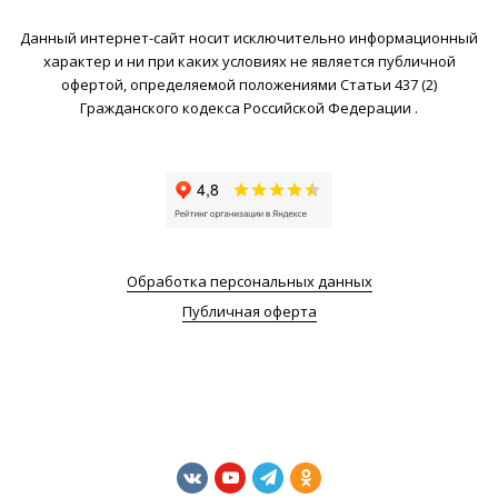
Данный интернет-сайт носит исключительно информационный
характер и ни при каких условиях не является публичной
офертой, определяемой положениями Статьи 437 (2)
Гражданского кодекса Российской Федерации .
Обработка персональных данных
Публичная оферта