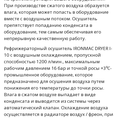
При производстве сжатого воздуха образуется
влага, которая может попасть в оборудование
вместе с воздушным потоком. Осушитель
препятствует попаданию конденсата в
оборудование, тем самым обеспечивая его
непрерывную качественную работу.
Рефрижераторный осушитель IRONMAC DRYER I-
10 с воздушным охлаждением, пропускной
способностью 1200 л/мин., максимальным
рабочим давлением 16 бар и точкой росы +3⁰С-
промышленное оборудование, которое
предназначено для осушения воздуха путем
понижения его температуры до точки росы.
Влага в сжатом воздухе выпадает в виде
конденсата и выводится из системы через
автоматический клапан. Охлаждение воздуха
осуществляется в радиаторе воздух / фреон, при