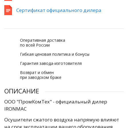
Сертификат официального дилера
Оперативная доставка
по всей России
Гибкая ценовая политика и бонусы
Гарантия завода-изготовителя
Возврат и обмен
при заводском браке
ОПИСАНИЕ
ООО "ПромКомТех" - официальный дилер
IRONMAC
Осушители сжатого воздуха напрямую влияют
на срок эксплуатации вашего оборудования.