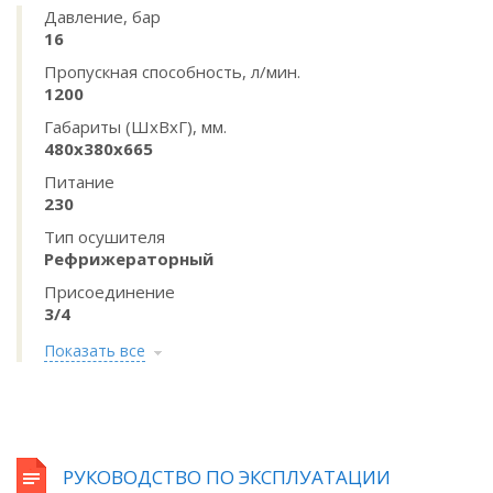
Давление, бар
16
Пропускная способность, л/мин.
1200
Габариты (ШхВхГ), мм.
480x380x665
Питание
230
Тип осушителя
Рефрижераторный
Присоединение
3/4
Показать все
РУКОВОДСТВО ПО ЭКСПЛУАТАЦИИ