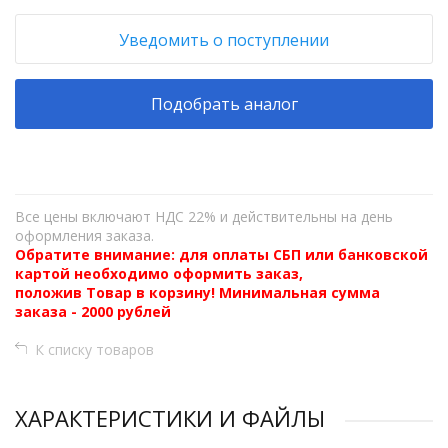
Уведомить о поступлении
Подобрать аналог
Все цены включают НДС 22% и действительны на день
оформления заказа.
Обратите внимание: для оплаты СБП или банковской
картой необходимо оформить заказ,
положив Товар в корзину! Минимальная сумма
заказа - 2000 рублей
К списку товаров
ХАРАКТЕРИСТИКИ И ФАЙЛЫ