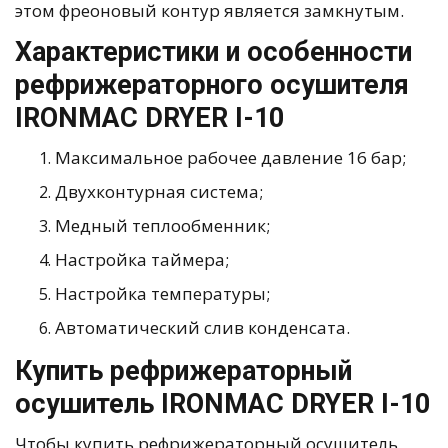
этом фреоновый контур является замкнутым.
Характеристики и особенности
рефрижераторного осушителя
IRONMAC DRYER I-10
Максимальное рабочее давление 16 бар;
Двухконтурная система;
Медный теплообменник;
Настройка таймера;
Настройка температуры;
Автоматический слив конденсата.
Купить рефрижераторный
осушитель IRONMAC DRYER I-10
Чтобы купить рефрижераторный осушитель