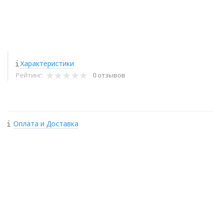
Характеристики
Рейтинг:
0 отзывов
Оплата и Доставка
+
−