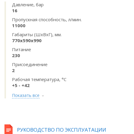
Давление, бар
16
Пропускная способность, л/мин.
11000
Габариты (ШхВхГ), мм.
770x590x990
Питание
230
Присоединение
2
Рабочая температура, °C
+5 - +42
Показать все
РУКОВОДСТВО ПО ЭКСПЛУАТАЦИИ