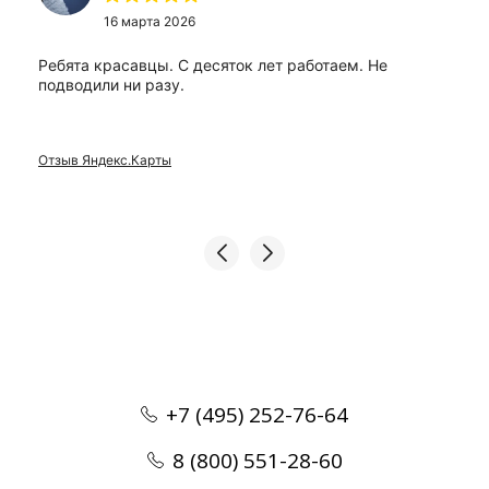
16 марта 2026
Ребята красавцы. С десяток лет работаем. Не
подводили ни разу.
Отзыв Яндекс.Карты
+7 (495) 252-76-64
8 (800) 551-28-60