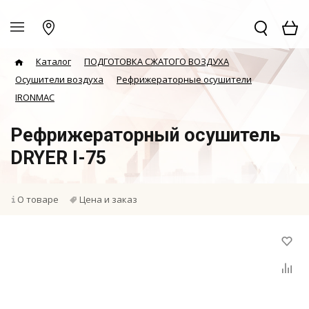
Каталог
ПОДГОТОВКА СЖАТОГО ВОЗДУХА
Осушители воздуха
Рефрижераторные осушители
IRONMAC
Рефрижераторный осушитель
DRYER I-75
О товаре
Цена и заказ