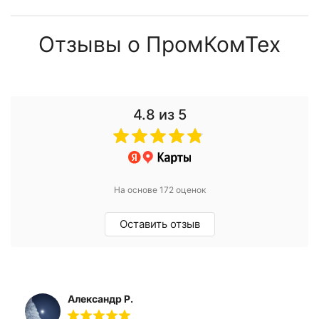
Отзывы о ПромКомТех
4.8
из 5
На основе 172 оценок
Оставить отзыв
Александр Р.