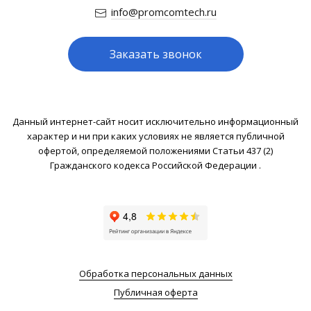
info@promcomtech.ru
Заказать звонок
Данный интернет-сайт носит исключительно информационный
характер и ни при каких условиях не является публичной
офертой, определяемой положениями Статьи 437 (2)
Гражданского кодекса Российской Федерации .
Обработка персональных данных
Публичная оферта