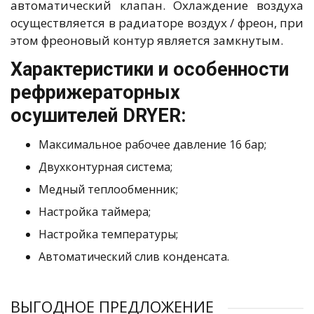
автоматический клапан. Охлаждение воздуха
осуществляется в радиаторе воздух / фреон, при
этом фреоновый контур является замкнутым.
Характеристики и особенности
рефрижераторных
осушителей DRYER:
Максимальное рабочее давление 16 бар;
Двухконтурная система;
Медный теплообменник;
Настройка таймера;
Настройка температуры;
Автоматический слив конденсата.
ВЫГОДНОЕ ПРЕДЛОЖЕНИЕ