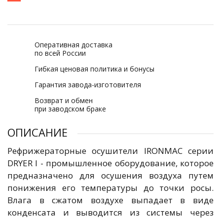
Оперативная доставка
по всей России
Гибкая ценовая политика и бонусы
Гарантия завода-изготовителя
Возврат и обмен
при заводском браке
ОПИСАНИЕ
Рефрижераторные осушители IRONMAC серии
DRYER I - промышленное оборудование, которое
предназначено для осушения воздуха путем
понижения его температуры до точки росы.
Влага в сжатом воздухе выпадает в виде
конденсата и выводится из системы через