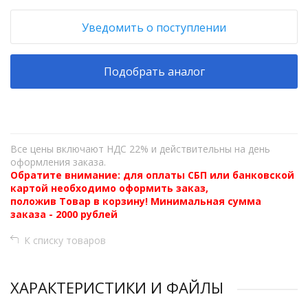
Уведомить о поступлении
Подобрать аналог
Все цены включают НДС 22% и действительны на день
оформления заказа.
Обратите внимание: для оплаты СБП или банковской
картой необходимо оформить заказ,
положив Товар в корзину! Минимальная сумма
заказа - 2000 рублей
К списку товаров
ХАРАКТЕРИСТИКИ И ФАЙЛЫ