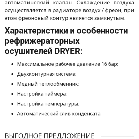
автоматический клапан. Охлаждение воздуха
осуществляется в радиаторе воздух / фреон, при
этом фреоновый контур является замкнутым.
Характеристики и особенности
рефрижераторных
осушителей DRYER:
Максимальное рабочее давление 16 бар;
Двухконтурная система;
Медный теплообменник;
Настройка таймера;
Настройка температуры;
Автоматический слив конденсата.
ВЫГОДНОЕ ПРЕДЛОЖЕНИЕ