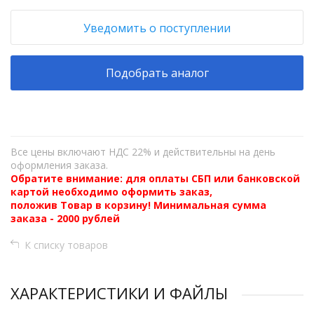
Уведомить о поступлении
Подобрать аналог
Все цены включают НДС 22% и действительны на день
оформления заказа.
Обратите внимание: для оплаты СБП или банковской
картой необходимо оформить заказ,
положив Товар в корзину! Минимальная сумма
заказа - 2000 рублей
К списку товаров
ХАРАКТЕРИСТИКИ И ФАЙЛЫ