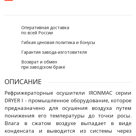
Оперативная доставка
по всей России
Гибкая ценовая политика и бонусы
Гарантия завода-изготовителя
Возврат и обмен
при заводском браке
ОПИСАНИЕ
Рефрижераторные осушители IRONMAC серии
DRYER I - промышленное оборудование, которое
предназначено для осушения воздуха путем
понижения его температуры до точки росы.
Влага в сжатом воздухе выпадает в виде
конденсата и выводится из системы через