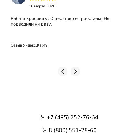
16 марта 2026
Ребята красавцы. С десяток лет работаем. Не
подводили ни разу.
Отзыв Яндекс.Карты
+7 (495) 252-76-64
8 (800) 551-28-60