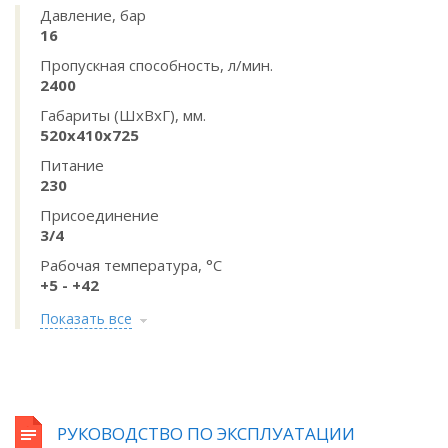
Давление, бар
16
Пропускная способность, л/мин.
2400
Габариты (ШхВхГ), мм.
520x410x725
Питание
230
Присоединение
3/4
Рабочая температура, °C
+5 - +42
Показать все
РУКОВОДСТВО ПО ЭКСПЛУАТАЦИИ