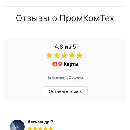
Отзывы о ПромКомТех
4.8
из 5
На основе 172 оценок
Оставить отзыв
Александр Р.