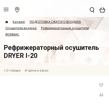
Каталог
ПОДГОТОВКА СЖАТОГО ВОЗДУХА
Осушители воздуха
Рефрижераторные осушители
IRONMAC
Рефрижераторный осушитель
DRYER I-20
О товаре
Цена и заказ