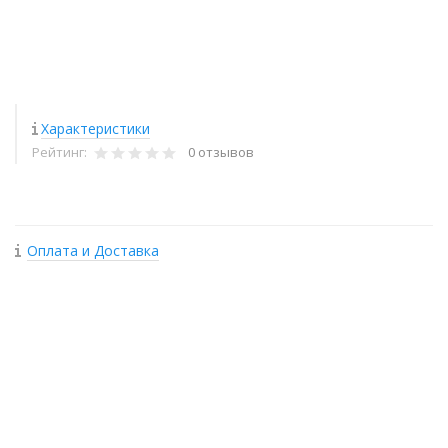
Характеристики
Рейтинг:
0 отзывов
Оплата и Доставка
+
−