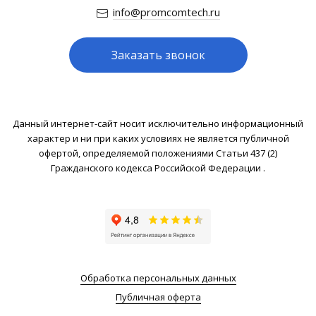
info@promcomtech.ru
Заказать звонок
Данный интернет-сайт носит исключительно информационный
характер и ни при каких условиях не является публичной
офертой, определяемой положениями Статьи 437 (2)
Гражданского кодекса Российской Федерации .
Обработка персональных данных
Публичная оферта