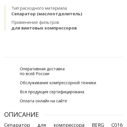
Тип расходного материала
Сепаратор (маслоотделитель)
Применение фильтров
для винтовых компрессоров
Оперативная доставка
по всей России
Обслуживание компрессорной техники
Вся продукция сертифицирована
Оплата онлайн на сайте
ОПИСАНИЕ
Сепаратор для компрессора BERG C016