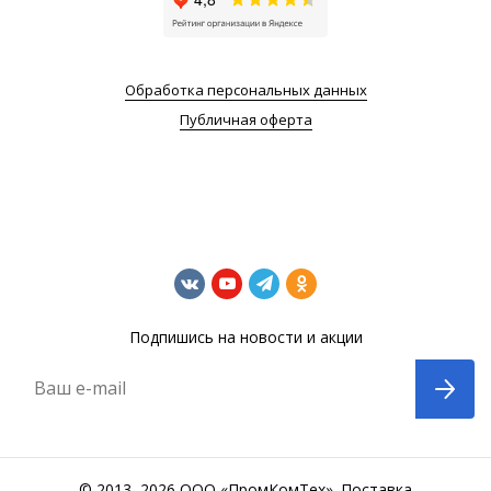
Обработка персональных данных
Публичная оферта
Подпишись на новости и акции
Ваш e-mail
© 2013–2026 ООО «ПромКомТех». Поставка