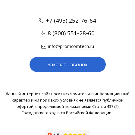
+7 (495) 252-76-64
8 (800) 551-28-60
info@promcomtech.ru
Заказать звонок
Данный интернет-сайт носит исключительно информационный
характер и ни при каких условиях не является публичной
офертой, определяемой положениями Статьи 437 (2)
Гражданского кодекса Российской Федерации .