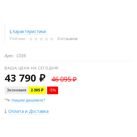
Характеристики
Рейтинг:
0 отзывов
Арт.: C016
ВАША ЦЕНА НА СЕГОДНЯ!
43 790 ₽
46 095 ₽
Экономия
2 305 ₽
-5%
Нашли дешевле?
Оплата и Доставка