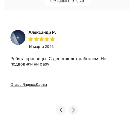
Оставить отзыв
Александр Р.
16 марта 2026
Ребята красавцы. С десяток лет работаем. Не
подводили ни разу.
Отзыв Яндекс.Карты