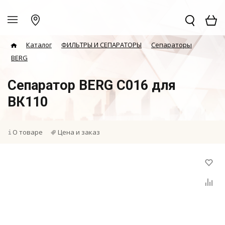
Каталог
ФИЛЬТРЫ И СЕПАРАТОРЫ
Сепараторы
BERG
Сепаратор BERG C016 для
ВК110
О товаре
Цена и заказ