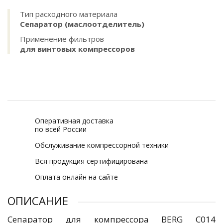
Тип расходного материала
Сепаратор (маслоотделитель)
Применение фильтров
для винтовых компрессоров
Оперативная доставка
по всей России
Обслуживание компрессорной техники
Вся продукция сертифицирована
Оплата онлайн на сайте
ОПИСАНИЕ
Сепаратор для компрессора BERG C014