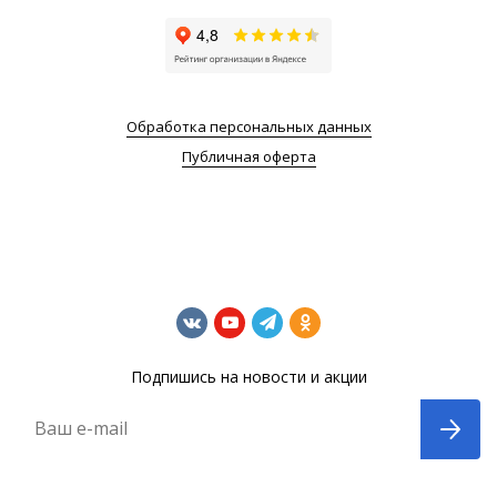
Обработка персональных данных
Публичная оферта
Подпишись на новости и акции
Ваш e-mail