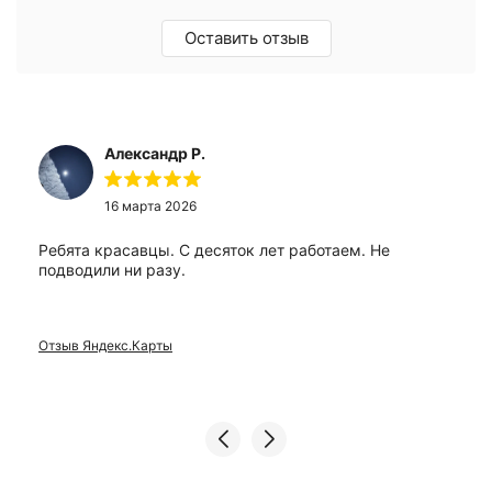
Оставить отзыв
Александр Р.
16 марта 2026
Ребята красавцы. С десяток лет работаем. Не
подводили ни разу.
Отзыв Яндекс.Карты