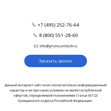
+7 (495) 252-76-64
8 (800) 551-28-60
info@promcomtech.ru
Заказать звонок
Данный интернет-сайт носит исключительно информационный
характер и ни при каких условиях не является публичной
офертой, определяемой положениями Статьи 437 (2)
Гражданского кодекса Российской Федерации .