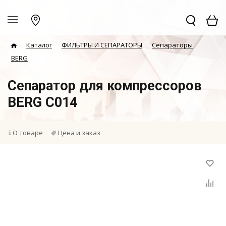
Каталог
ФИЛЬТРЫ И СЕПАРАТОРЫ
Сепараторы
BERG
Сепаратор для компрессоров
BERG C014
О товаре
Цена и заказ