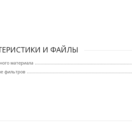
ТЕРИСТИКИ И ФАЙЛЫ
ного материала
е фильтров