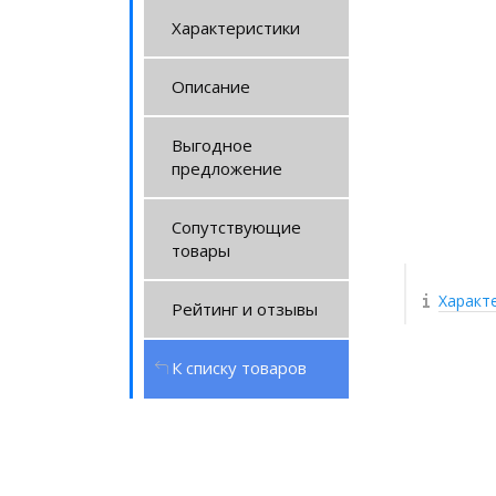
Характеристики
Описание
Выгодное
предложение
Сопутствующие
товары
Характ
Рейтинг и отзывы
К списку товаров