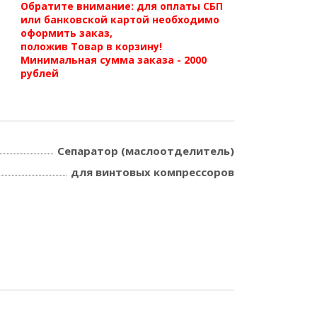
Обратите внимание: для оплаты СБП
или банковской картой необходимо
оформить заказ,
положив Товар в корзину!
Минимальная сумма заказа - 2000
рублей
Сепаратор (маслоотделитель)
для винтовых компрессоров