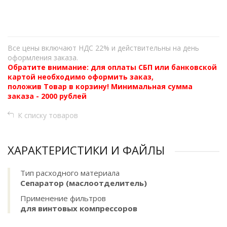
+
−
Все цены включают НДС 22% и действительны на день
оформления заказа.
Обратите внимание: для оплаты СБП или банковской
картой необходимо оформить заказ,
положив Товар в корзину! Минимальная сумма
заказа - 2000 рублей
К списку товаров
ХАРАКТЕРИСТИКИ И ФАЙЛЫ
Тип расходного материала
Сепаратор (маслоотделитель)
Применение фильтров
для винтовых компрессоров