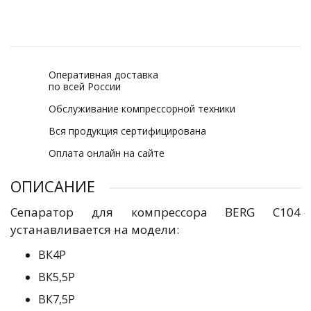
Оперативная доставка
по всей России
Обслуживание компрессорной техники
Вся продукция сертифицирована
Оплата онлайн на сайте
ОПИСАНИЕ
Сепаратор для компрессора BERG C104
устанавливается на модели:
ВК4Р
ВК5,5Р
ВК7,5Р