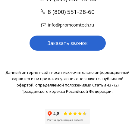
8 (800) 551-28-60
info@promcomtech.ru
Заказать звонок
Данный интернет-сайт носит исключительно информационный
характер и ни при каких условиях не является публичной
офертой, определяемой положениями Статьи 437 (2)
Гражданского кодекса Российской Федерации .