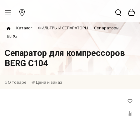
Каталог
ФИЛЬТРЫ И СЕПАРАТОРЫ
Сепараторы
BERG
Сепаратор для компрессоров
BERG C104
О товаре
Цена и заказ