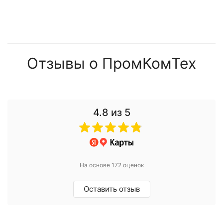
Отзывы о ПромКомТех
4.8
из 5
На основе 172 оценок
Оставить отзыв