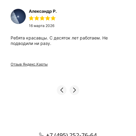
Александр Р.
16 марта 2026
Ребята красавцы. С десяток лет работаем. Не
подводили ни разу.
Отзыв Яндекс.Карты
+7 (495) 252-76-64