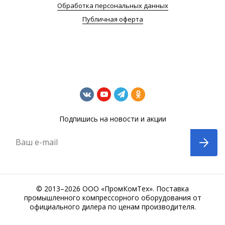
Обработка персональных данных
Публичная оферта
Подпишись на новости и акции
Ваш e-mail
© 2013–2026 ООО «ПромКомТех». Поставка
промышленного компрессорного оборудования от
официального дилера по ценам производителя.