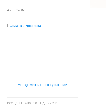
Арт.: 170025
Оплата и Доставка
+
−
Уведомить о поступлении
Все цены включают НДС 22% и