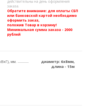
действительны на день оформления
заказа.
Обратите внимание: для оплаты СБП
или банковской картой необходимо
оформить заказ,
положив Товар в корзину!
Минимальная сумма заказа - 2000
рублей
ВхГ), мм.
диаметр: 6x8мм,
длина - 15м