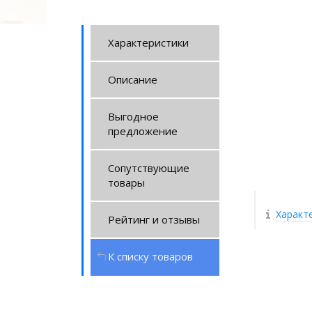
Характеристики
Описание
Выгодное
предложение
Сопутствующие
товары
Характ
Рейтинг и отзывы
К списку товаров