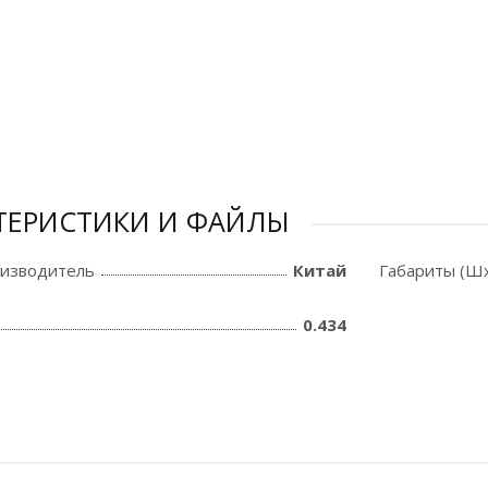
ТЕРИСТИКИ И ФАЙЛЫ
оизводитель
Китай
Габариты (Шх
0.434