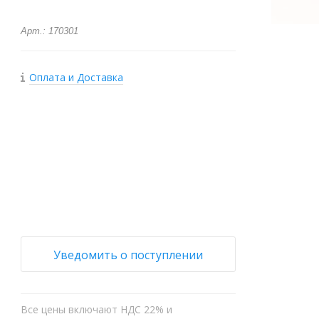
Арт.: 170301
Оплата и Доставка
+
−
Уведомить о поступлении
Все цены включают НДС 22% и