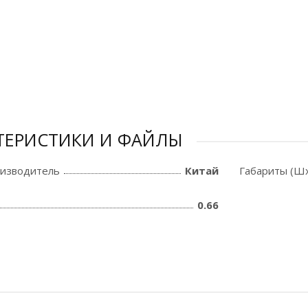
ТЕРИСТИКИ И ФАЙЛЫ
оизводитель
Китай
Габариты (Шх
0.66