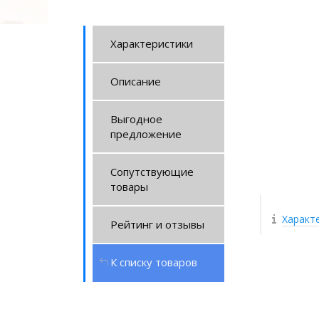
Характеристики
Описание
Выгодное
предложение
Сопутствующие
товары
Характ
Рейтинг и отзывы
К списку товаров