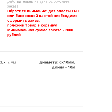
действительны на день оформления
заказа.
Обратите внимание: для оплаты СБП
или банковской картой необходимо
оформить заказ,
положив Товар в корзину!
Минимальная сумма заказа - 2000
рублей
ВхГ), мм.
диаметр: 6x10мм,
длина - 10м