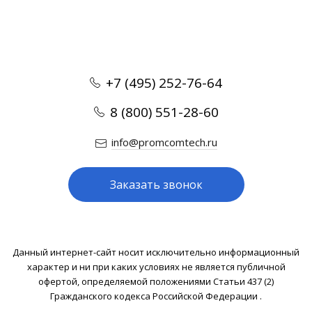
+7 (495) 252-76-64
8 (800) 551-28-60
info@promcomtech.ru
Заказать звонок
Данный интернет-сайт носит исключительно информационный
характер и ни при каких условиях не является публичной
офертой, определяемой положениями Статьи 437 (2)
Гражданского кодекса Российской Федерации .