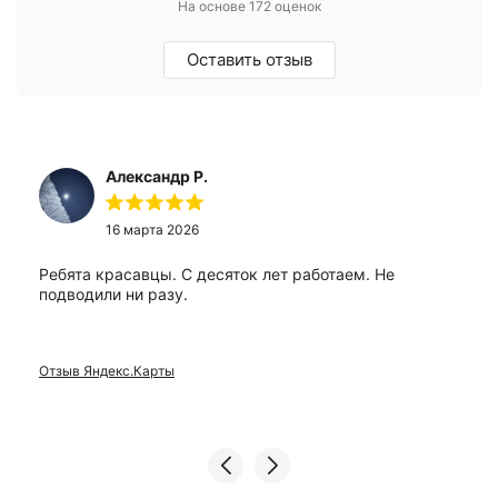
На основе 172 оценок
Оставить отзыв
Александр Р.
16 марта 2026
Ребята красавцы. С десяток лет работаем. Не
подводили ни разу.
Отзыв Яндекс.Карты