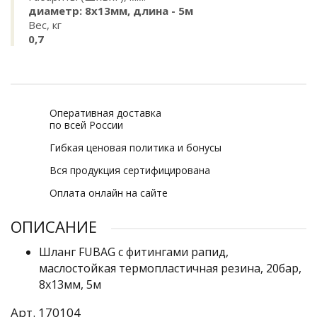
диаметр: 8x13мм, длина - 5м
Вес, кг
0,7
Оперативная доставка
по всей России
Гибкая ценовая политика и бонусы
Вся продукция сертифицирована
Оплата онлайн на сайте
ОПИСАНИЕ
Шланг FUBAG с фитингами рапид,
маслостойкая термопластичная резина, 20бар,
8x13мм, 5м
Арт. 170104