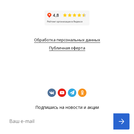
Обработка персональных данных
Публичная оферта
Подпишись на новости и акции
Ваш e-mail