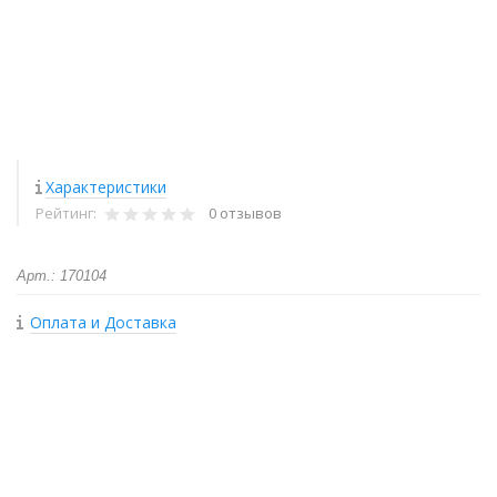
Характеристики
Рейтинг:
0 отзывов
Арт.: 170104
Оплата и Доставка
+
−