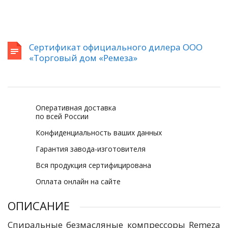
Сертификат официального дилера ООО
«Торговый дом «Ремеза»
Оперативная доставка
по всей России
Конфиденциальность ваших данных
Гарантия завода-изготовителя
Вся продукция сертифицирована
Оплата онлайн на сайте
ОПИСАНИЕ
Спиральные безмасляные компрессоры Remeza