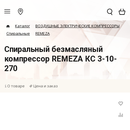
Каталог
ВОЗДУШНЫЕ ЭЛЕКТРИЧЕСКИЕ КОМПРЕССОРЫ
Спиральные
REMEZA
Спиральный безмасляный
компрессор REMEZA КС 3-10-
270
О товаре
Цена и заказ