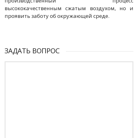
производственный процесс
высококачественным сжатым воздухом, но и
проявить заботу об окружающей среде.
ЗАДАТЬ ВОПРОС