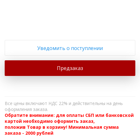
+
−
Уведомить о поступлении
Предзаказ
Все цены включают НДС 22% и действительны на день
оформления заказа.
Обратите внимание: для оплаты СБП или банковской
картой необходимо оформить заказ,
положив Товар в корзину! Минимальная сумма
заказа - 2000 рублей