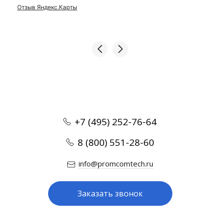
Отзыв Яндекс.Карты
+7 (495) 252-76-64
8 (800) 551-28-60
info@promcomtech.ru
Заказать звонок