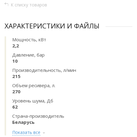
К списку товаров
ХАРАКТЕРИСТИКИ И ФАЙЛЫ
Мощность, кВт
2,2
Давление, бар
10
Производительность, л/мин
215
Объем ресивера, л.
270
Уровень шума, Дб
62
Страна-производитель
Беларусь
Показать все