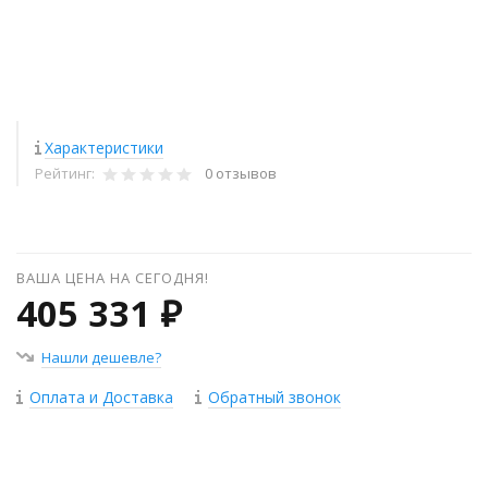
Характеристики
Рейтинг:
0 отзывов
ВАША ЦЕНА НА СЕГОДНЯ!
405 331 ₽
Нашли дешевле?
Оплата и Доставка
Обратный звонок