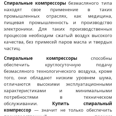
Спиральные компрессоры
безмасляного типа
находят свое применение в таких
промышленных отраслях, как медицина,
пищевая промышленность и производство
электроники. Для таких производственных
процессов необходим сжатый воздух высокого
качества, без примесей паров масла и твердых
частиц.
Спиральные компрессоры
способны
обеспечить круглосуточную подачу
безмасляного технологического воздуха, кроме
того, они обладают низким уровнем шума,
отличаются высокими эксплуатационными
характеристиками и минимальными
потребностями в техническом
обслуживании.
Купить спиральный
компрессор
— значит не только обеспечить