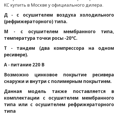
КС купить в Москве у официального дилера.
Д - с осушителем воздуха холодильного
(рефрижераторного) типа.
М - с осушителем мембранного типа,
температура точки росы -20ºС.
Т - тандем (два компрессора на одном
ресивере).
А - питание 220 В
Возможно цинковое покрытие ресивера
снаружи и внутри с полимерным покрытием.
Данная модель также поставляется в
комплектации с осушителем мембранного
типа или с осушителем рефрижераторного
типа