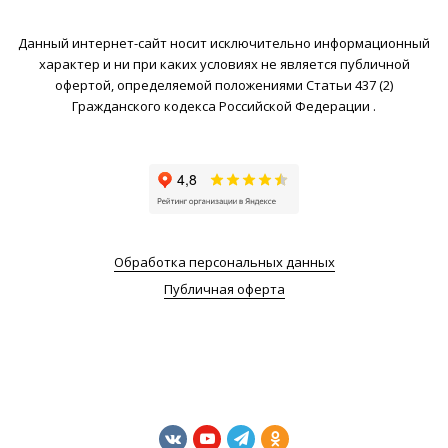
Данный интернет-сайт носит исключительно информационный
характер и ни при каких условиях не является публичной
офертой, определяемой положениями Статьи 437 (2)
Гражданского кодекса Российской Федерации .
Обработка персональных данных
Публичная оферта