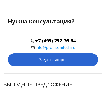
Нужна консультация?
+7 (495) 252-76-64
info@promcomtech.ru
Задать вопрос
ВЫГОДНОЕ ПРЕДЛОЖЕНИЕ