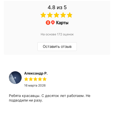
4.8
из 5
На основе 172 оценок
Оставить отзыв
Александр Р.
16 марта 2026
Ребята красавцы. С десяток лет работаем. Не
подводили ни разу.