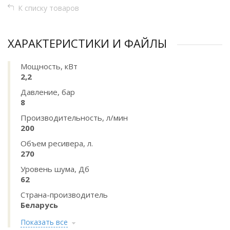
К списку товаров
ХАРАКТЕРИСТИКИ И ФАЙЛЫ
Мощность, кВт
2,2
Давление, бар
8
Производительность, л/мин
200
Объем ресивера, л.
270
Уровень шума, Дб
62
Страна-производитель
Беларусь
Показать все