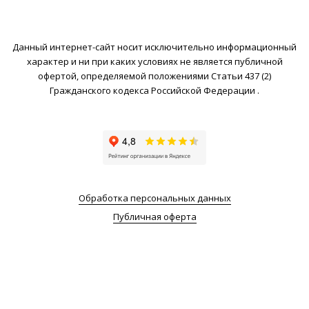
Данный интернет-сайт носит исключительно информационный
характер и ни при каких условиях не является публичной
офертой, определяемой положениями Статьи 437 (2)
Гражданского кодекса Российской Федерации .
Обработка персональных данных
Публичная оферта