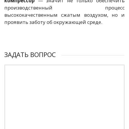
компрессор
— значит не только обеспечить
производственный процесс
высококачественным сжатым воздухом, но и
проявить заботу об окружающей среде.
ЗАДАТЬ ВОПРОС