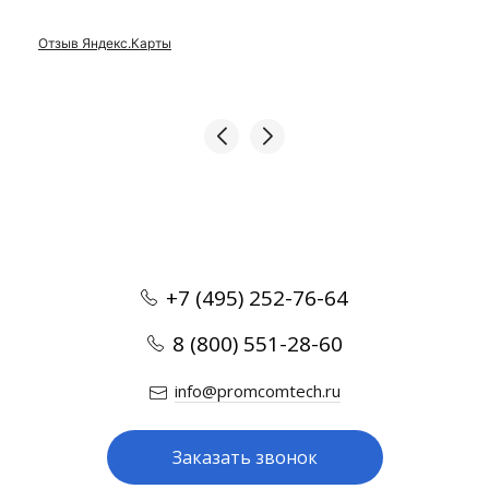
Отзыв Яндекс.Карты
+7 (495) 252-76-64
8 (800) 551-28-60
info@promcomtech.ru
Заказать звонок