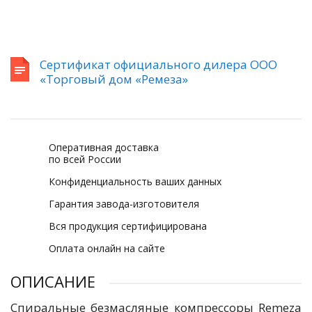
Сертификат официального дилера ООО
«Торговый дом «Ремеза»
Оперативная доставка
по всей России
Конфиденциальность ваших данных
Гарантия завода-изготовителя
Вся продукция сертифицирована
Оплата онлайн на сайте
ОПИСАНИЕ
Спиральные безмасляные компрессоры Remeza