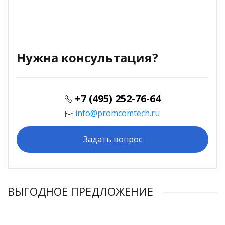
Нужна консультация?
+7 (495) 252-76-64
info@promcomtech.ru
Задать вопрос
ВЫГОДНОЕ ПРЕДЛОЖЕНИЕ