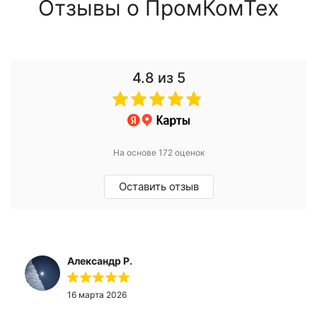
Отзывы о ПромКомТех
4.8
из 5
На основе 172 оценок
Оставить отзыв
Александр Р.
16 марта 2026