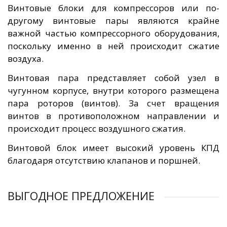
Винтовые блоки для компрессоров или по-
другому винтовые пары являются крайне
важной частью компрессорного оборудования,
поскольку именно в ней происходит сжатие
воздуха.
Винтовая пара представляет собой узел в
чугунном корпусе, внутри которого размещена
пара роторов (винтов). За счет вращения
винтов в противоположном направлении и
происходит процесс воздушного сжатия.
Винтовой блок имеет высокий уровень КПД
благодаря отсутствию клапанов и поршней.
ВЫГОДНОЕ ПРЕДЛОЖЕНИЕ