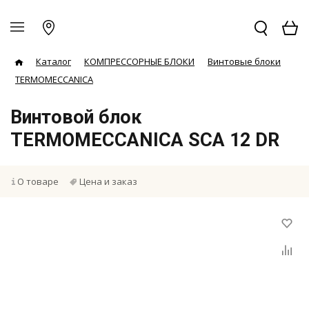
Каталог
КОМПРЕССОРНЫЕ БЛОКИ
Винтовые блоки
TERMOMECCANICA
Винтовой блок
TERMOMECCANICA SCA 12 DR
О товаре
Цена и заказ