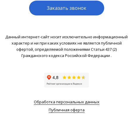
Заказать звонок
Данный интернет-сайт носит исключительно информационный
характер и ни при каких условиях не является публичной
офертой, определяемой положениями Статьи 437 (2)
Гражданского кодекса Российской Федерации .
Обработка персональных данных
Публичная оферта