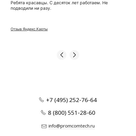
Ребята красавцы. С десяток лет работаем. Не
подводили ни разу.
Отзыв Яндекс.Карты
+7 (495) 252-76-64
8 (800) 551-28-60
info@promcomtech.ru