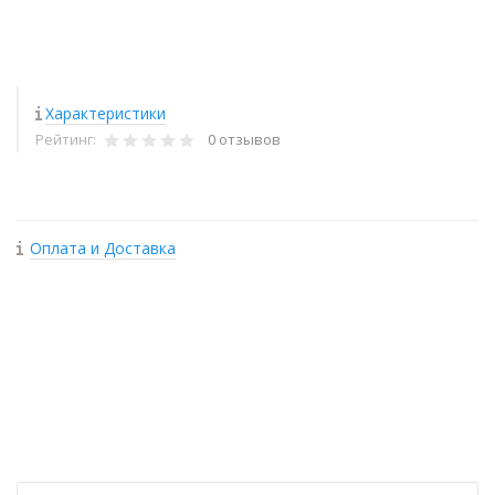
Характеристики
Рейтинг:
0 отзывов
Оплата и Доставка
+
−