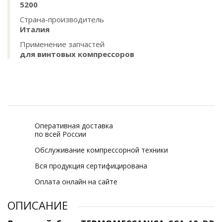
5200
Страна-производитель
Италия
Применение запчастей
для винтовых компрессоров
Оперативная доставка
по всей России
Обслуживание компрессорной техники
Вся продукция сертифицирована
Оплата онлайн на сайте
ОПИСАНИЕ