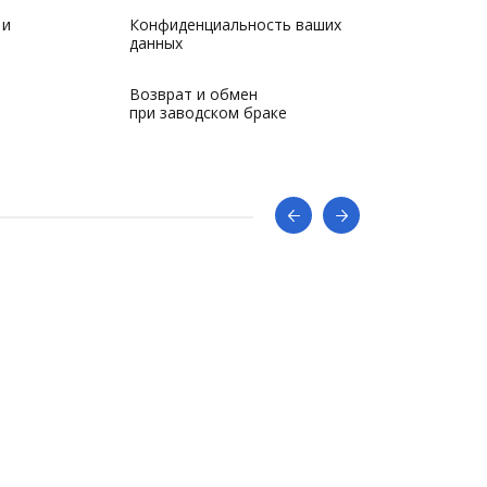
 и
Конфиденциальность ваших
данных
Возврат и обмен
при заводском браке