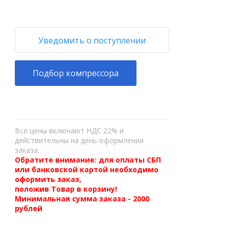
Уведомить о поступлении
Подбор компрессора
Все цены включают НДС 22% и
действительны на день оформления
заказа.
Обратите внимание: для оплаты СБП
или банковской картой необходимо
оформить заказ,
положив Товар в корзину!
Минимальная сумма заказа - 2000
рублей