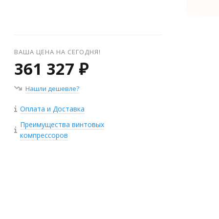
ВАША ЦЕНА НА СЕГОДНЯ!
361 327 ₽
Нашли дешевле?
Оплата и Доставка
Преимущества винтовых
компрессоров
+
−