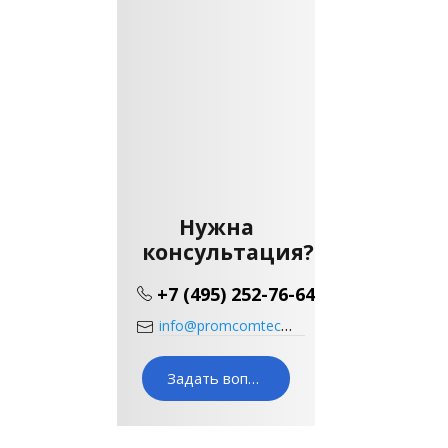
Нужна
консультация?
+7 (495) 252-76-64
info@promcomtech.ru
Задать вопрос