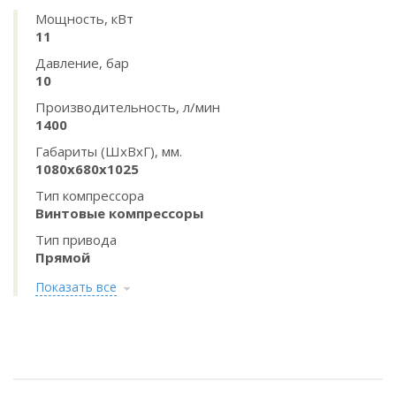
Мощность, кВт
11
Давление, бар
10
Производительность, л/мин
1400
Габариты (ШхВхГ), мм.
1080х680х1025
Тип компрессора
Винтовые компрессоры
Тип привода
Прямой
Показать все