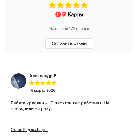
На основе 172 оценок
Оставить отзыв
Александр Р.
16 марта 2026
Ребята красавцы. С десяток лет работаем. Не
подводили ни разу.
Отзыв Яндекс.Карты