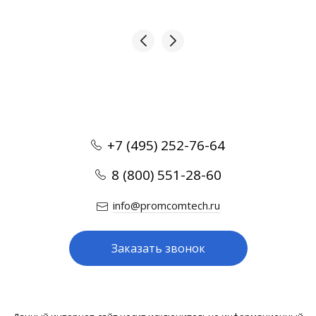
+7 (495) 252-76-64
8 (800) 551-28-60
info@promcomtech.ru
Заказать звонок