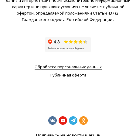
Данный интернет-сайт носит исключительно информационный
характер и ни при каких условиях не является публичной
офертой, определяемой положениями Статьи 437 (2)
Гражданского кодекса Российской Федерации .
Обработка персональных данных
Публичная оферта
Подпишись на новости и акции