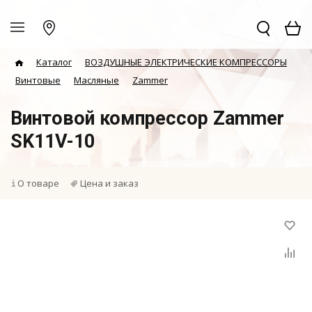
Каталог
ВОЗДУШНЫЕ ЭЛЕКТРИЧЕСКИЕ КОМПРЕССОРЫ
Винтовые
Масляные
Zammer
Винтовой компрессор Zammer
SK11V-10
О товаре
Цена и заказ