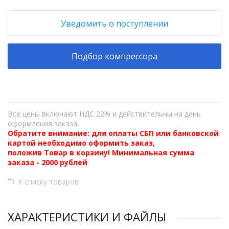
Уведомить о поступлении
Подбор компрессора
Все цены включают НДС 22% и действительны на день
оформления заказа.
Обратите внимание: для оплаты СБП или банковской
картой необходимо оформить заказ,
положив Товар в корзину! Минимальная сумма
заказа - 2000 рублей
К списку товаров
ХАРАКТЕРИСТИКИ И ФАЙЛЫ