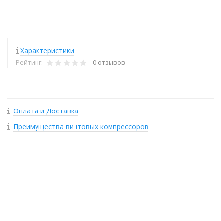
Характеристики
Рейтинг:
0 отзывов
Оплата и Доставка
Преимущества винтовых компрессоров
+
−