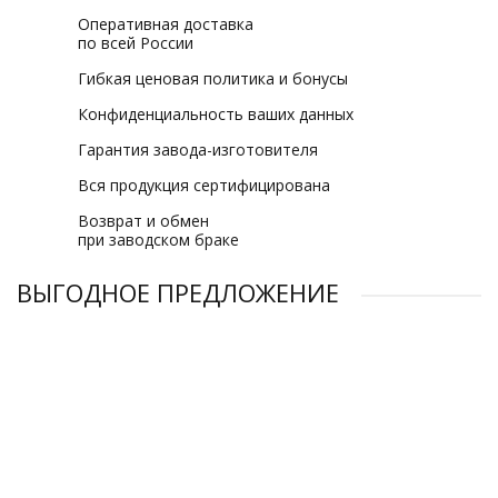
Оперативная доставка
по всей России
Гибкая ценовая политика и бонусы
Конфиденциальность ваших данных
Гарантия завода-изготовителя
Вся продукция сертифицирована
Возврат и обмен
при заводском браке
ВЫГОДНОЕ ПРЕДЛОЖЕНИЕ