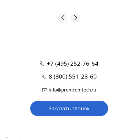
+7 (495) 252-76-64
8 (800) 551-28-60
info@promcomtech.ru
Заказать звонок