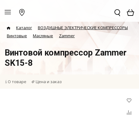
Каталог
ВОЗДУШНЫЕ ЭЛЕКТРИЧЕСКИЕ КОМПРЕССОРЫ
Винтовые
Масляные
Zammer
Винтовой компрессор Zammer
SK15-8
О товаре
Цена и заказ