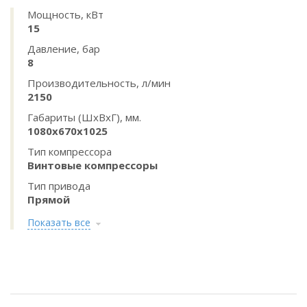
Мощность, кВт
15
Давление, бар
8
Производительность, л/мин
2150
Габариты (ШхВхГ), мм.
1080x670x1025
Тип компрессора
Винтовые компрессоры
Тип привода
Прямой
Показать все