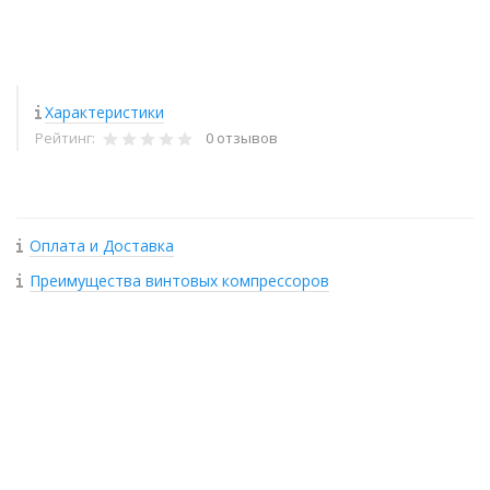
Характеристики
Рейтинг:
0 отзывов
Оплата и Доставка
Преимущества винтовых компрессоров
+
−