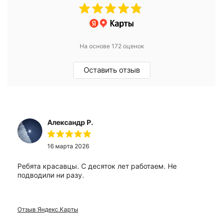
На основе 172 оценок
Оставить отзыв
Александр Р.
16 марта 2026
Ребята красавцы. С десяток лет работаем. Не
подводили ни разу.
Отзыв Яндекс.Карты