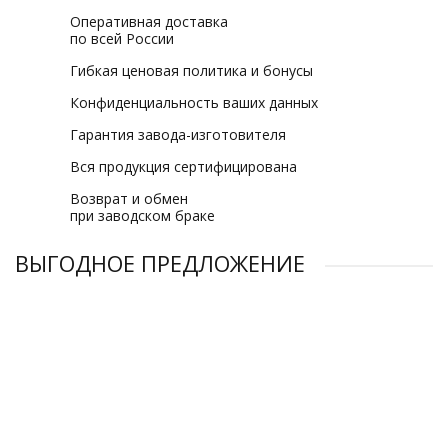
Оперативная доставка
по всей России
Гибкая ценовая политика и бонусы
Конфиденциальность ваших данных
Гарантия завода-изготовителя
Вся продукция сертифицирована
Возврат и обмен
при заводском браке
ВЫГОДНОЕ ПРЕДЛОЖЕНИЕ