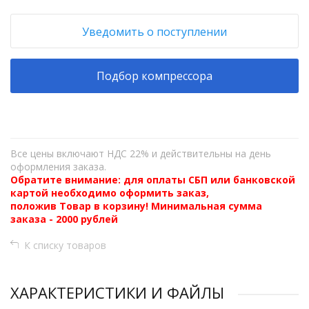
Уведомить о поступлении
Подбор компрессора
Все цены включают НДС 22% и действительны на день
оформления заказа.
Обратите внимание: для оплаты СБП или банковской
картой необходимо оформить заказ,
положив Товар в корзину! Минимальная сумма
заказа - 2000 рублей
К списку товаров
ХАРАКТЕРИСТИКИ И ФАЙЛЫ