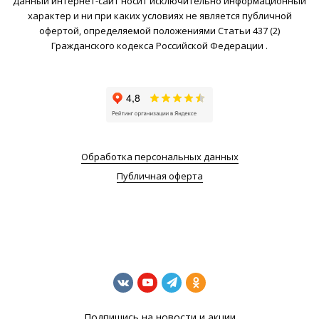
Данный интернет-сайт носит исключительно информационный
характер и ни при каких условиях не является публичной
офертой, определяемой положениями Статьи 437 (2)
Гражданского кодекса Российской Федерации .
Обработка персональных данных
Публичная оферта
Подпишись на новости и акции