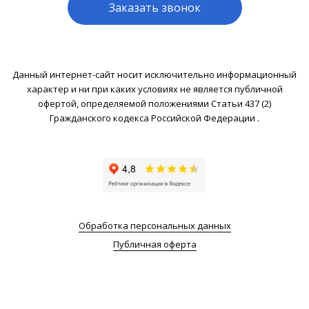
Заказать звонок
Данный интернет-сайт носит исключительно информационный
характер и ни при каких условиях не является публичной
офертой, определяемой положениями Статьи 437 (2)
Гражданского кодекса Российской Федерации .
Обработка персональных данных
Публичная оферта