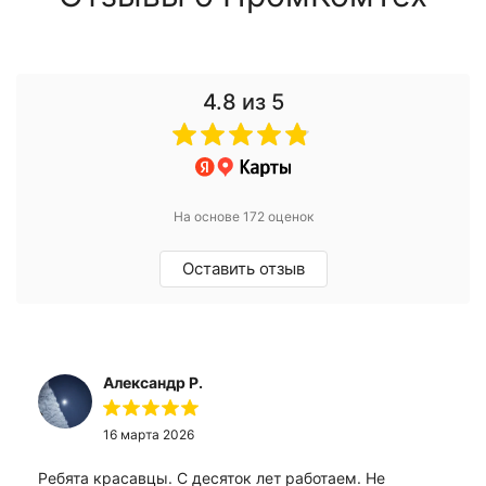
4.8
из 5
На основе 172 оценок
Оставить отзыв
Александр Р.
16 марта 2026
Ребята красавцы. С десяток лет работаем. Не