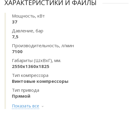
ХАРАКТЕРИСТИКИ И ФАЙЛЫ
Мощность, кВт
37
Давление, бар
7,5
Производительность, л/мин
7100
Габариты (ШхВхГ), мм.
2550х1360х1825
Тип компрессора
Винтовые компрессоры
Тип привода
Прямой
Показать все