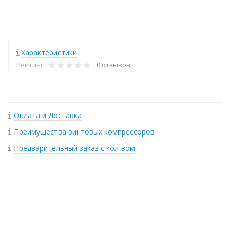
Характеристики
Рейтинг:
0 отзывов
Оплата и Доставка
Преимущества винтовых компрессоров
Предварительный заказ с кол-вом
+
−