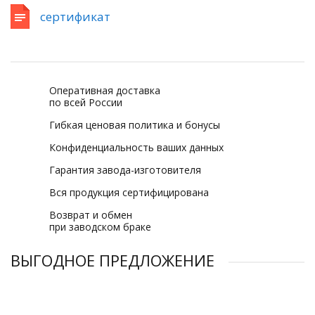
сертификат
Оперативная доставка
по всей России
Гибкая ценовая политика и бонусы
Конфиденциальность ваших данных
Гарантия завода-изготовителя
Вся продукция сертифицирована
Возврат и обмен
при заводском браке
ВЫГОДНОЕ ПРЕДЛОЖЕНИЕ