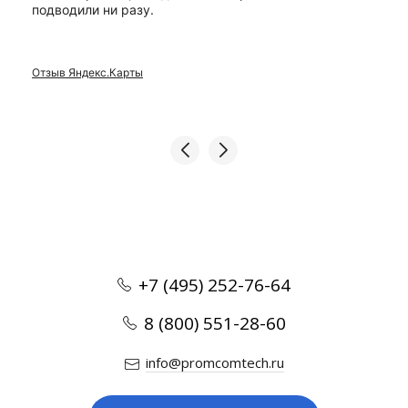
подводили ни разу.
Отзыв Яндекс.Карты
+7 (495) 252-76-64
8 (800) 551-28-60
info@promcomtech.ru