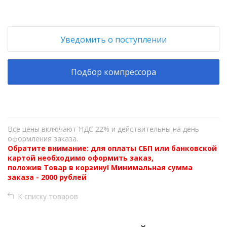
Уведомить о поступлении
Подбор компрессора
Все цены включают НДС 22% и действительны на день
оформления заказа.
Обратите внимание: для оплаты СБП или банковской
картой необходимо оформить заказ,
положив Товар в корзину! Минимальная сумма
заказа - 2000 рублей
К списку товаров