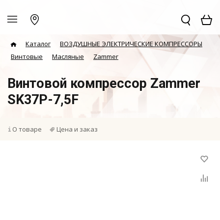
Каталог
ВОЗДУШНЫЕ ЭЛЕКТРИЧЕСКИЕ КОМПРЕССОРЫ
Винтовые
Масляные
Zammer
Винтовой компрессор Zammer
SK37P-7,5F
О товаре
Цена и заказ