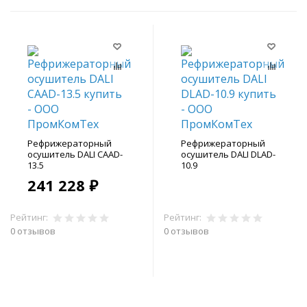
Рефрижераторный
Рефрижераторный
осушитель DALI CAAD-
осушитель DALI DLAD-
13.5
10.9
241 228 ₽
Рейтинг:
Рейтинг:
0 отзывов
0 отзывов
В корзину
В корзину