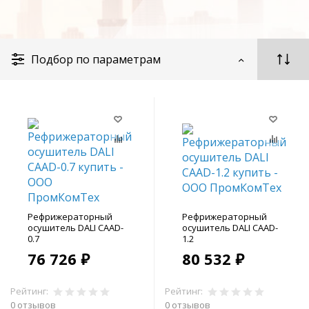
Подбор по параметрам
Рефрижераторный
Рефрижераторный
осушитель DALI CAAD-
осушитель DALI CAAD-
0.7
1.2
76 726 ₽
80 532 ₽
Рейтинг:
Рейтинг:
0 отзывов
0 отзывов