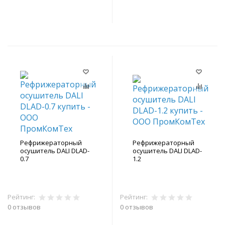
В корзину
В корзину
Рефрижераторный
Рефрижераторный
осушитель DALI DLAD-
осушитель DALI DLAD-
0.7
1.2
Рейтинг:
Рейтинг:
0 отзывов
0 отзывов