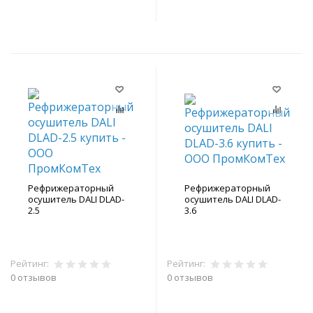
В корзину
В корзину
Рефрижераторный
Рефрижераторный
осушитель DALI DLAD-
осушитель DALI DLAD-
2.5
3.6
Рейтинг:
Рейтинг:
0 отзывов
0 отзывов
В корзину
В корзину