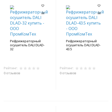
Рефрижераторный
Рефрижераторный
осушитель DALI DLAD-
осушитель DALI DLAD-
32
43.5
Рейтинг:
Рейтинг:
0 отзывов
0 отзывов
В корзину
В корзину