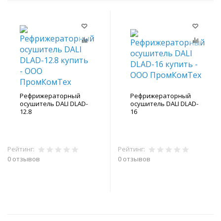
Рефрижераторный
Рефрижераторный
осушитель DALI DLAD-
осушитель DALI DLAD-
12.8
16
Рейтинг:
Рейтинг:
0 отзывов
0 отзывов
В корзину
В корзину