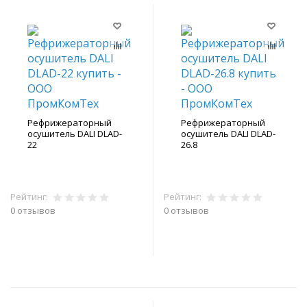
Рефрижераторный
Рефрижераторный
осушитель DALI DLAD-
осушитель DALI DLAD-
22
26.8
Рейтинг:
Рейтинг:
0 отзывов
0 отзывов
В корзину
В корзину