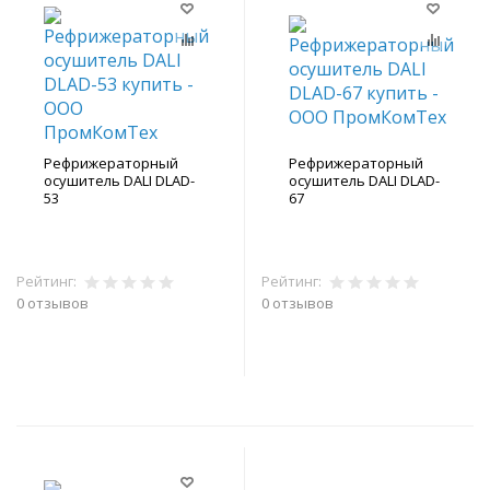
Рефрижераторный
Рефрижераторный
осушитель DALI DLAD-
осушитель DALI DLAD-
53
67
Рейтинг:
Рейтинг:
0 отзывов
0 отзывов
В корзину
В корзину