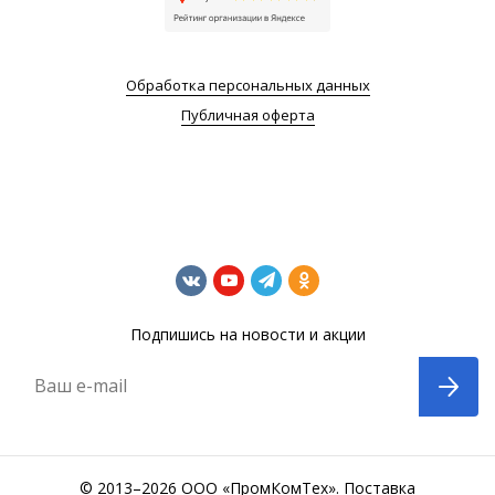
Обработка персональных данных
Публичная оферта
Подпишись на новости и акции
Ваш e-mail
© 2013–2026 ООО «ПромКомТех». Поставка