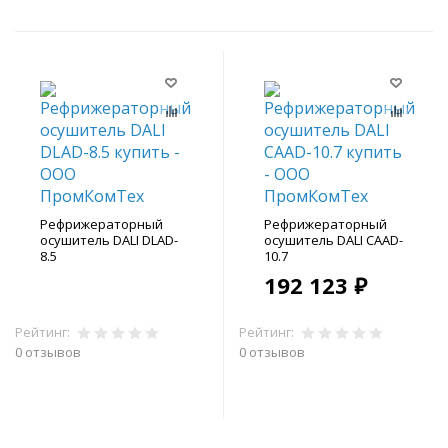
Рефрижераторный
Рефрижераторный
осушитель DALI DLAD-
осушитель DALI CAAD-
8.5
10.7
192 123 ₽
Рейтинг:
Рейтинг:
0 отзывов
0 отзывов
В корзину
В корзину