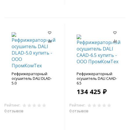
Рефрижераторный
Рефрижераторный
осушитель DALI DLAD-
осушитель DALI CAAD-
5.0
6.5
134 425 ₽
Рейтинг:
Рейтинг:
0 отзывов
0 отзывов
В корзину
В корзину