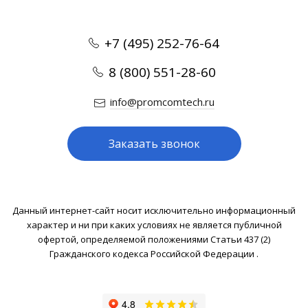
+7 (495) 252-76-64
8 (800) 551-28-60
info@promcomtech.ru
Заказать звонок
Данный интернет-сайт носит исключительно информационный
характер и ни при каких условиях не является публичной
офертой, определяемой положениями Статьи 437 (2)
Гражданского кодекса Российской Федерации .