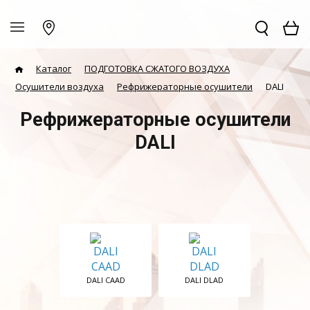
Каталог
ПОДГОТОВКА СЖАТОГО ВОЗДУХА
Осушители воздуха
Рефрижераторные осушители
DALI
Рефрижераторные осушители
DALI
DALI CAAD
DALI DLAD