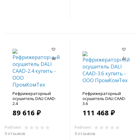
В корзину
В корзину
Рефрижераторный
Рефрижераторный
осушитель DALI CAAD-
осушитель DALI CAAD-
2.4
3.6
89 616 ₽
111 468 ₽
Рейтинг:
Рейтинг:
0 отзывов
0 отзывов