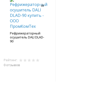
Рефрижераторный
осушитель DALI DLAD-
90
Рейтинг:
0 отзывов
В корзину