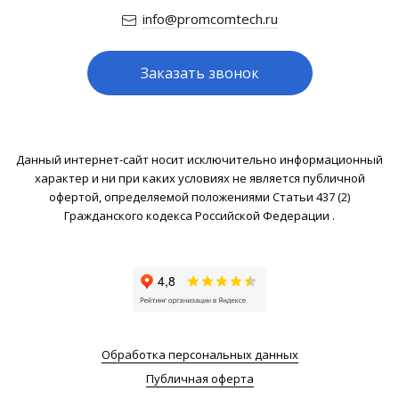
info@promcomtech.ru
Заказать звонок
Данный интернет-сайт носит исключительно информационный
характер и ни при каких условиях не является публичной
офертой, определяемой положениями Статьи 437 (2)
Гражданского кодекса Российской Федерации .
Обработка персональных данных
Публичная оферта