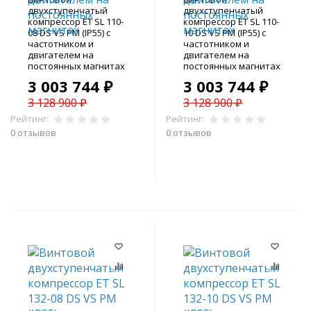
двухступенчатый
двухступенчатый
компрессор ET SL 110-
компрессор ET SL 110-
08 DS VS PM (IP55) с
10 DS VS PM (IP55) с
частотником и
частотником и
двигателем на
двигателем на
постоянных магнитах
постоянных магнитах
3 003 744 ₽
3 003 744 ₽
3 128 900 ₽
3 128 900 ₽
Рейтинг:
Рейтинг:
0 отзывов
0 отзывов
В корзину
В корзину