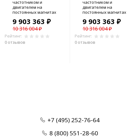
частотником и
частотником и
двигателем на
двигателем на
постоянных магнитах
постоянных магнитах
9 903 363 ₽
9 903 363 ₽
10 316 004 ₽
10 316 004 ₽
Рейтинг:
Рейтинг:
0 отзывов
0 отзывов
В корзину
В корзину
+7 (495) 252-76-64
8 (800) 551-28-60