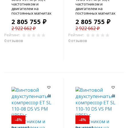
частотником и
частотником и
двигателем на
двигателем на
постоянных магнитах
постоянных магнитах
2 805 755 ₽
2 805 755 ₽
2 922 662 ₽
2 922 662 ₽
Рейтинг:
Рейтинг:
0 отзывов
0 отзывов
В корзину
В корзину
-4%
-4%
Винтовой
Винтовой