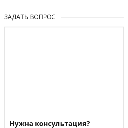
ЗАДАТЬ ВОПРОС
Нужна консультация?