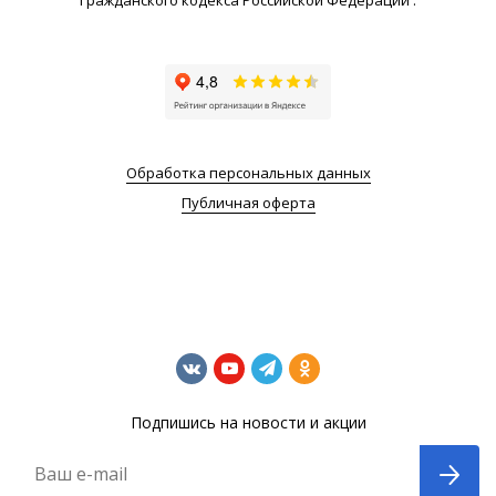
Гражданского кодекса Российской Федерации .
Обработка персональных данных
Публичная оферта
Подпишись на новости и акции
Ваш e-mail