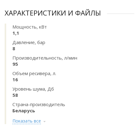
ХАРАКТЕРИСТИКИ И ФАЙЛЫ
Мощность, кВт
1,1
Давление, бар
8
Производительность, л/мин
95
Объем ресивера, л.
16
Уровень шума, Дб
58
Страна-производитель
Беларусь
Показать все