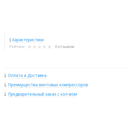
Характеристики
Рейтинг:
0 отзывов
Оплата и Доставка
Преимущества винтовых компрессоров
Предварительный заказ с кол-вом
+
−