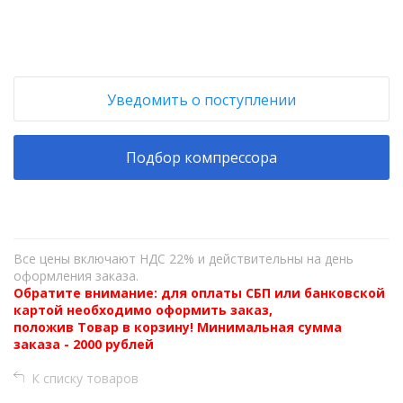
Уведомить о поступлении
Подбор компрессора
Все цены включают НДС 22% и действительны на день
оформления заказа.
Обратите внимание: для оплаты СБП или банковской
картой необходимо оформить заказ,
положив Товар в корзину! Минимальная сумма
заказа - 2000 рублей
К списку товаров