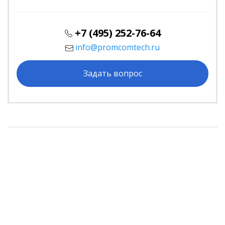
+7 (495) 252-76-64
info@promcomtech.ru
Задать вопрос