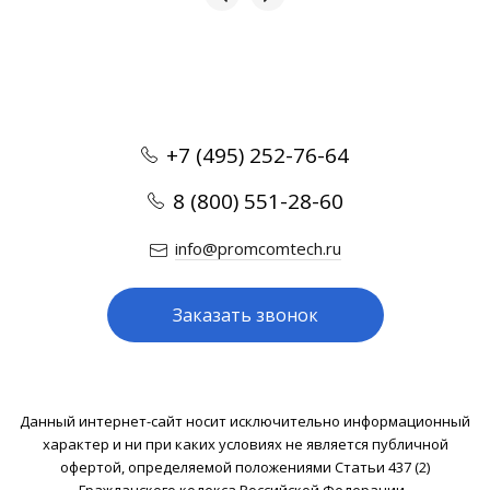
+7 (495) 252-76-64
8 (800) 551-28-60
info@promcomtech.ru
Заказать звонок
Данный интернет-сайт носит исключительно информационный
характер и ни при каких условиях не является публичной
офертой, определяемой положениями Статьи 437 (2)