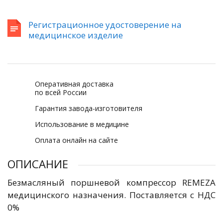
Регистрационное удостоверение на
медицинское изделие
Оперативная доставка
по всей России
Гарантия завода-изготовителя
Использование в медицине
Оплата онлайн на сайте
ОПИСАНИЕ
Безмасляный поршневой компрессор REMEZA
медицинского назначения. Поставляется с НДС
0%