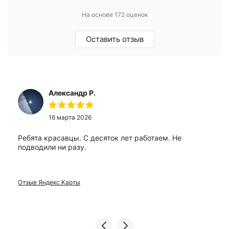
На основе 172 оценок
Оставить отзыв
Александр Р.
16 марта 2026
Ребята красавцы. С десяток лет работаем. Не
подводили ни разу.
Отзыв Яндекс.Карты