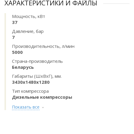
ХАРАКТЕРИСТИКИ И ФАЙЛЫ
Мощность, кВт
37
Давление, бар
7
Производительность, л/мин
5000
Страна-производитель
Беларусь
Габариты (ШхВхГ), мм.
3430х1480х1280
Тип компрессора
Дизельные компрессоры
Показать все