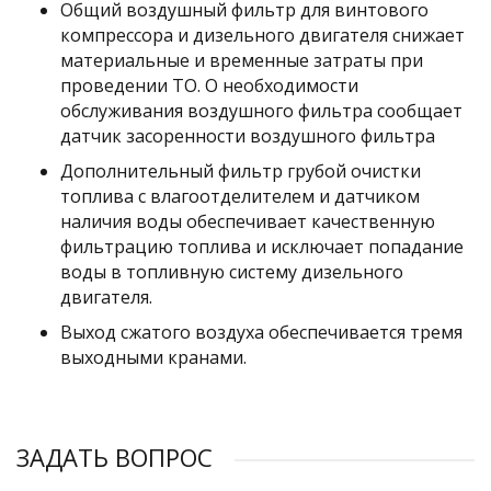
Общий воздушный фильтр для винтового
компрессора и дизельного двигателя снижает
материальные и временные затраты при
проведении ТО. О необходимости
обслуживания воздушного фильтра сообщает
датчик засоренности воздушного фильтра
Дополнительный фильтр грубой очистки
топлива с влагоотделителем и датчиком
наличия воды обеспечивает качественную
фильтрацию топлива и исключает попадание
воды в топливную систему дизельного
двигателя.
Выход сжатого воздуха обеспечивается тремя
выходными кранами.
ЗАДАТЬ ВОПРОС