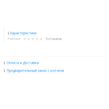
Характеристики
Рейтинг:
0 отзывов
Оплата и Доставка
Предварительный заказ с кол-вом
+
−