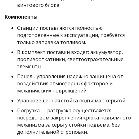
винтового блока
Компоненты
Станции поставляются полностью
подготовленные к эксплуатации, требуется
только заправка топливом.
В комплект поставки входят: аккумулятор,
противооткатники, светтоотражательные
элементы
Панель управления надежно защищена от
воздействия атмосферных факторов и
механических повреждений.
Уравновешенная стойка подъема с серьгой.
Погрузка — разгрузка осуществляется
посредством закрепления крюка подъемного
механизма за серьгу стойки подъема, без
дополнительной строповки.