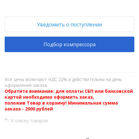
Уведомить о поступлении
Подбор компрессора
Все цены включают НДС 22% и действительны на день
оформления заказа.
Обратите внимание: для оплаты СБП или банковской
картой необходимо оформить заказ,
положив Товар в корзину! Минимальная сумма
заказа - 2000 рублей
К списку товаров