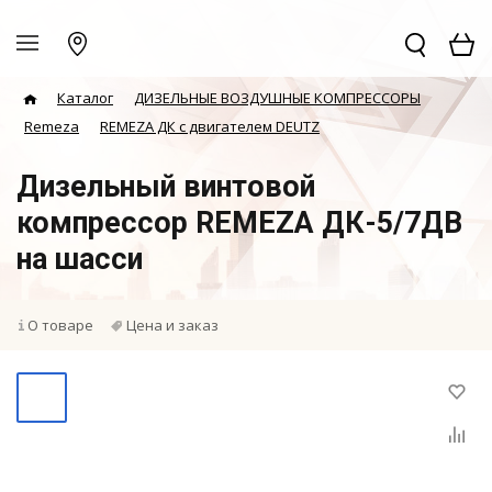
Каталог
ДИЗЕЛЬНЫЕ ВОЗДУШНЫЕ КОМПРЕССОРЫ
Remeza
REMEZA ДК с двигателем DEUTZ
Дизельный винтовой
компрессор REMEZA ДК-5/7ДВ
на шасси
О товаре
Цена и заказ