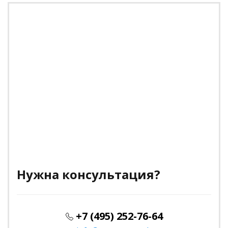
Нужна консультация?
+7 (495) 252-76-64