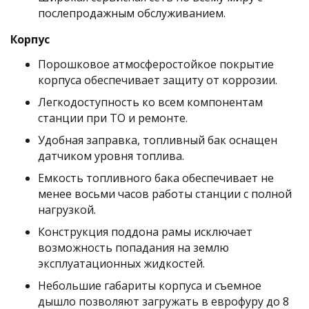
послепродажным обслуживанием.
Корпус
Порошковое атмосферостойкое покрытие
корпуса обеспечивает защиту от коррозии.
Легкодоступность ко всем компонентам
станции при ТО и ремонте.
Удобная заправка, топливный бак оснащен
датчиком уровня топлива.
Емкость топливного бака обеспечивает не
менее восьми часов работы станции с полной
нагрузкой.
Конструкция поддона рамы исключает
возможность попадания на землю
эксплуатационных жидкостей.
Небольшие габариты корпуса и съемное
дышло позволяют загружать в еврофуру до 8