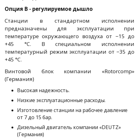
Опция В - регулируемое дышло
Станции в стандартном исполнении
предназначены для эксплуатации при
температуре окружающего воздуха от −15 до
+45 °С. В специальном исполнении
температурный режим эксплуатации от −35 до
+45 °С.
Винтовой блок компании «Rotorcomp»
(Германия)
Высокая надежность.
Низкие эксплуатационные расходы.
Изготовление станции на рабочее давление
от 7 до 15 бар.
Дизельный двигатель компании «DEUTZ»
(Германия)