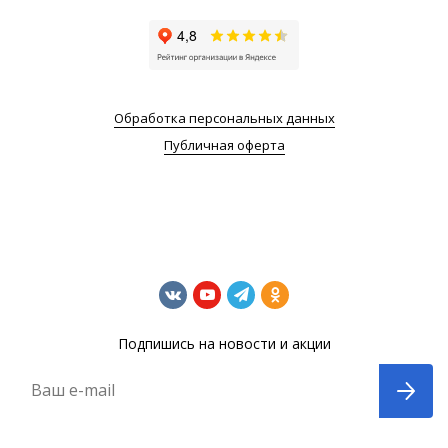
Обработка персональных данных
Публичная оферта
Подпишись на новости и акции
Ваш e-mail