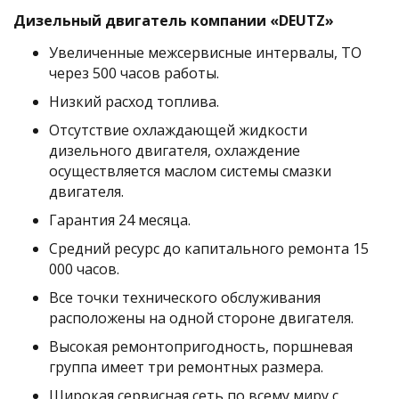
Дизельный двигатель компании «DEUTZ»
Увеличенные межсервисные интервалы, ТО
через 500 часов работы.
Низкий расход топлива.
Отсутствие охлаждающей жидкости
дизельного двигателя, охлаждение
осуществляется маслом системы смазки
двигателя.
Гарантия 24 месяца.
Средний ресурс до капитального ремонта 15
000 часов.
Все точки технического обслуживания
расположены на одной стороне двигателя.
Высокая ремонтопригодность, поршневая
группа имеет три ремонтных размера.
Широкая сервисная сеть по всему миру с