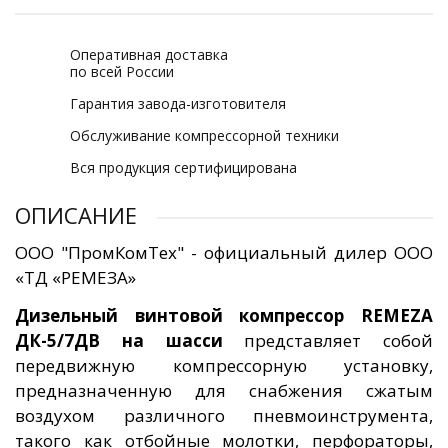
Оперативная доставка
по всей России
Гарантия завода-изготовителя
Обслуживание компрессорной техники
Вся продукция сертифицирована
ОПИСАНИЕ
ООО "ПромКомТех" - официальный дилер ООО
«ТД «РЕМЕЗА»
Дизельный винтовой компрессор REMEZA
ДК-5/7ДВ на шасси
представляет собой
передвижную компрессорную установку,
предназначенную для снабжения сжатым
воздухом различного пневмоинструмента,
такого как отбойные молотки, перфораторы,