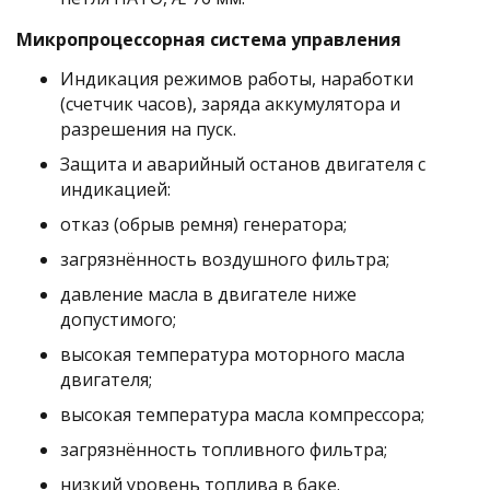
Микропроцессорная система управления
Индикация режимов работы, наработки
(счетчик часов), заряда аккумулятора и
разрешения на пуск.
Защита и аварийный останов двигателя с
индикацией:
отказ (обрыв ремня) генератора;
загрязнённость воздушного фильтра;
давление масла в двигателе ниже
допустимого;
высокая температура моторного масла
двигателя;
высокая температура масла компрессора;
загрязнённость топливного фильтра;
низкий уровень топлива в баке.