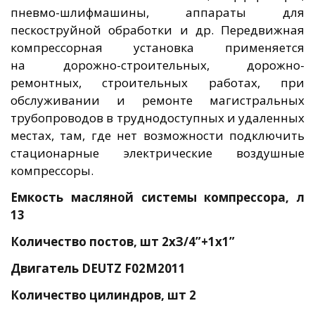
пневмо-шлифмашины, аппараты для
пескоструйной обработки и др. Передвижная
компрессорная установка применяется
на дорожно-строительных, дорожно-
ремонтных, строительных работах, при
обслуживании и ремонте магистральных
трубопроводов в труднодоступных и удаленных
местах, там, где нет возможности подключить
стационарные электрические воздушные
компрессоры.
Емкость масляной системы компрессора, л
13
Количество постов, шт
2хЗ/4”+1х1”
Двигатель DEUTZ F02M2011
Количество цилиндров, шт 2