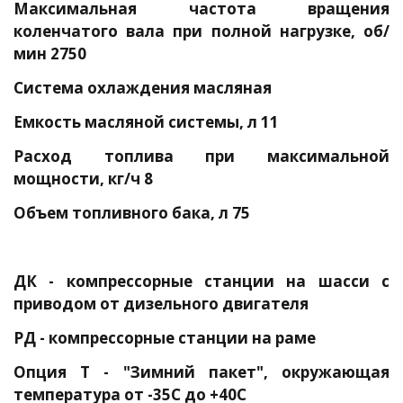
Максимальная частота вращения
коленчатого вала при полной нагрузке, об/
мин 2750
Система охлаждения масляная
Емкость масляной системы, л 11
Расход топлива при максимальной
мощности, кг/ч 8
Объем топливного бака, л 75
ДК - компрессорные станции на шасси с
приводом от дизельного двигателя
РД - компрессорные станции на раме
Опция Т - "Зимний пакет", окружающая
температура от -35С до +40С