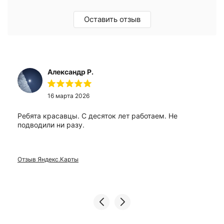
Оставить отзыв
Александр Р.
16 марта 2026
Ребята красавцы. С десяток лет работаем. Не
подводили ни разу.
Отзыв Яндекс.Карты