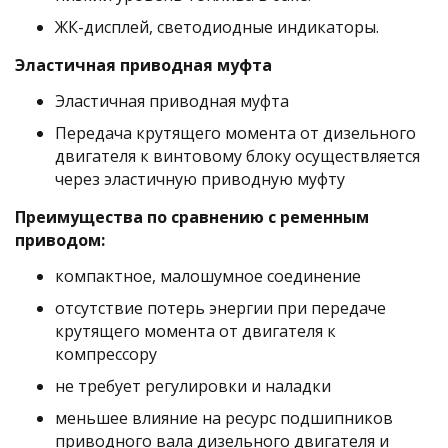
ЖК-дисплей, светодиодные индикаторы.
Эластичная приводная муфта
Эластичная приводная муфта
Передача крутящего момента от дизельного
двигателя к винтовому блоку осуществляется
через эластичную приводную муфту
Преимущества по сравнению с ременным
приводом:
компактное, малошумное соединение
отсутствие потерь энергии при передаче
крутящего момента от двигателя к
компрессору
не требует регулировки и наладки
меньшее влияние на ресурс подшипников
приводного вала дизельного двигателя и