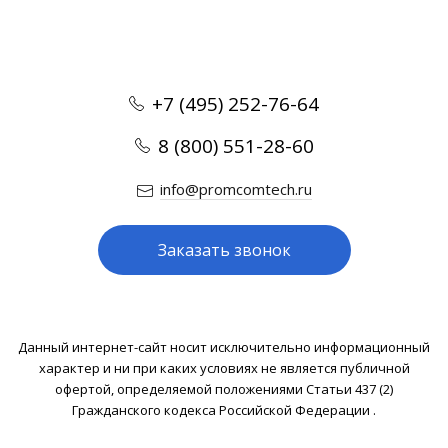
+7 (495) 252-76-64
8 (800) 551-28-60
info@promcomtech.ru
Заказать звонок
Данный интернет-сайт носит исключительно информационный
характер и ни при каких условиях не является публичной
офертой, определяемой положениями Статьи 437 (2)
Гражданского кодекса Российской Федерации .