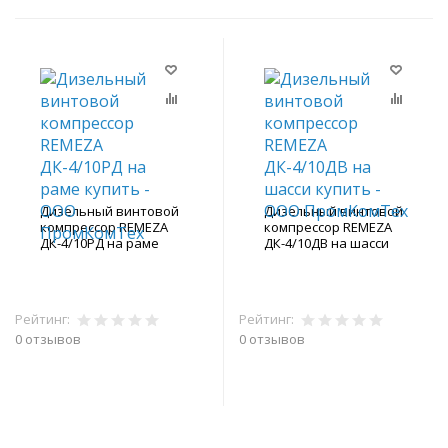
Дизельный винтовой
Дизельный винтовой
компрессор REMEZA
компрессор REMEZA
ДК-4/10РД на раме
ДК-4/10ДВ на шасси
Рейтинг:
Рейтинг:
0 отзывов
0 отзывов
В корзину
В корзину