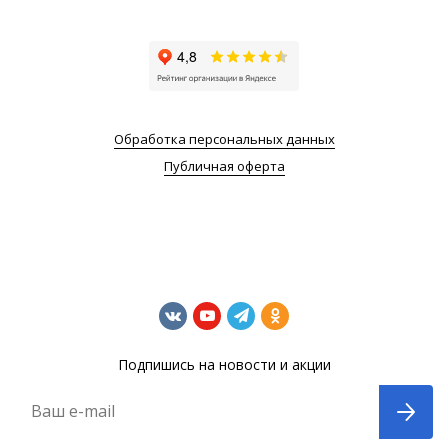
Обработка персональных данных
Публичная оферта
Подпишись на новости и акции
Ваш e-mail