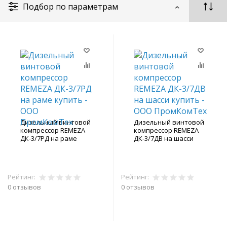
Подбор по параметрам
Дизельный винтовой
Дизельный винтовой
компрессор REMEZA
компрессор REMEZA
ДК-3/7РД на раме
ДК-3/7ДВ на шасси
Рейтинг:
Рейтинг:
0 отзывов
0 отзывов
В корзину
В корзину