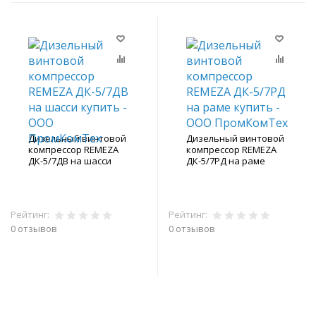
Дизельный винтовой
Дизельный винтовой
компрессор REMEZA
компрессор REMEZA
ДК-5/7ДВ на шасси
ДК-5/7РД на раме
Рейтинг:
Рейтинг:
0 отзывов
0 отзывов
В корзину
В корзину