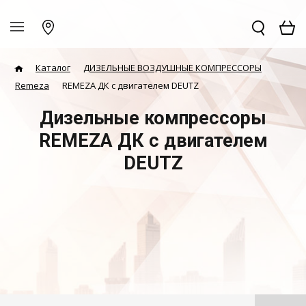
Каталог
ДИЗЕЛЬНЫЕ ВОЗДУШНЫЕ КОМПРЕССОРЫ
Remeza
REMEZA ДК с двигателем DEUTZ
Дизельные компрессоры
REMEZA ДК с двигателем
DEUTZ