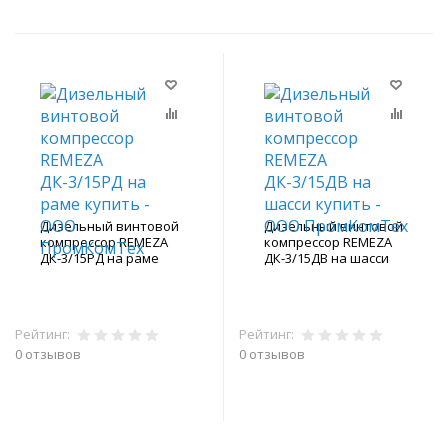
Дизельный винтовой
Дизельный винтовой
компрессор REMEZA
компрессор REMEZA
ДК-3/15РД на раме
ДК-3/15ДВ на шасси
Рейтинг:
Рейтинг:
0 отзывов
0 отзывов
В корзину
В корзину