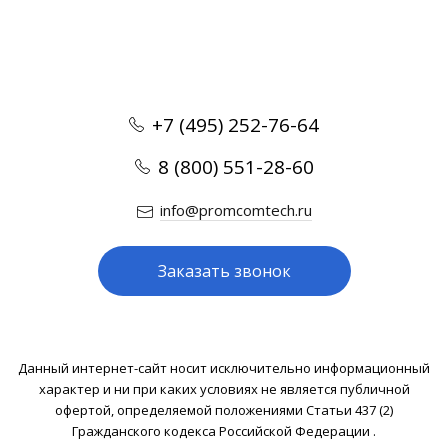
+7 (495) 252-76-64
8 (800) 551-28-60
info@promcomtech.ru
Заказать звонок
Данный интернет-сайт носит исключительно информационный
характер и ни при каких условиях не является публичной
офертой, определяемой положениями Статьи 437 (2)
Гражданского кодекса Российской Федерации .